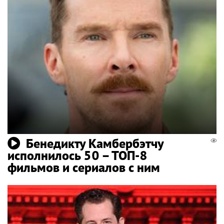
Бенедикту Камбербэтчу
исполнилось 50 – ТОП-8
фильмов и сериалов с ним