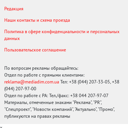
Редакция
Наши контакты и схема проезда
Политика в сфере конфиденциальности и персональных
данных
Пользовательское соглашение
По вопросам рекламы обращайтесь:
Отдел по работе с прямыми клиентами:
reklama@mediadim.com.ua
Тел: +38 (044) 207-33-05, +38
(044) 207-97-00
Отдел по работе с РА: Тел./факс: +38 044 207-97-07
Материалы, отмеченные знаками "Реклама", "PR",
"Спецпроект", "Новости компаний", "Актуально", "Промо",
публикуются на правах рекламы
x