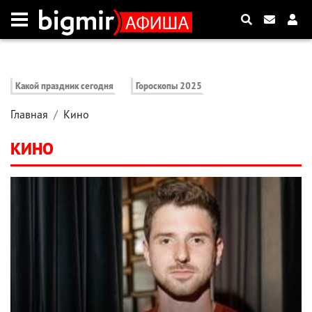
Какой праздник сегодня
Гороскопы 2025
Главная
Кино
КИНО