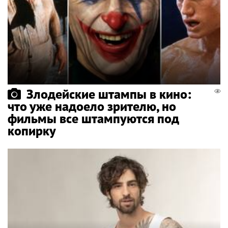
Злодейские штампы в кино:
что уже надоело зрителю, но
фильмы все штампуются под
копирку