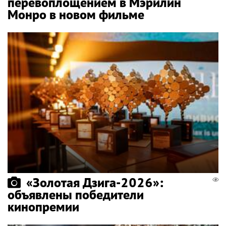
перевоплощением в Мэрилин
Монро в новом фильме
«Золотая Дзига-2026»:
объявлены победители
кинопремии