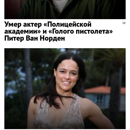
Умер актер «Полицейской
академии» и «Голого пистолета»
Питер Ван Норден