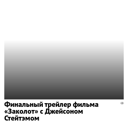
Финальный трейлер фильма
«Заколот» с Джейсоном
Стейтэмом