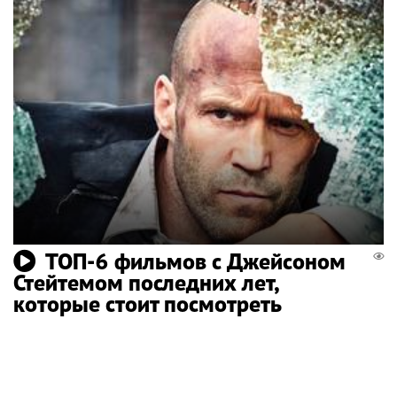
ТОП-6 фильмов с Джейсоном
Стейтемом последних лет,
которые стоит посмотреть