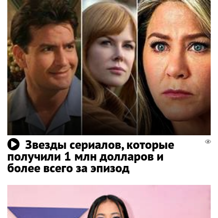
Звезды сериалов, которые
получили 1 млн долларов и
более всего за эпизод