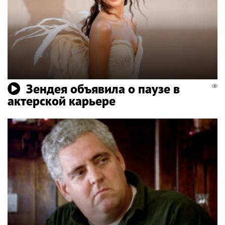
Зендея объявила о паузе в
актерской карьере