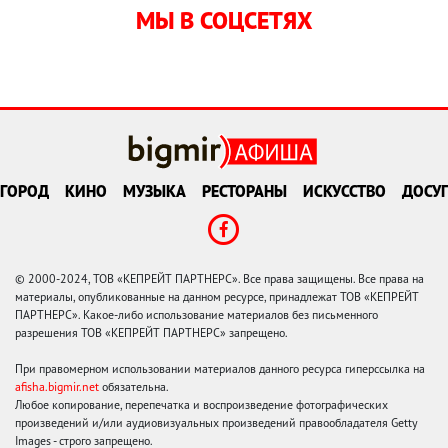
МЫ В СОЦСЕТЯХ
ГОРОД
КИНО
МУЗЫКА
РЕСТОРАНЫ
ИСКУССТВО
ДОСУГ
© 2000-2024, ТОВ «КЕПРЕЙТ ПАРТНЕРС». Все права защищены. Все права на
материалы, опубликованные на данном ресурсе, принадлежат ТОВ «КЕПРЕЙТ
ПАРТНЕРС». Какое-либо использование материалов без письменного
разрешения ТОВ «КЕПРЕЙТ ПАРТНЕРС» запрещено.
При правомерном использовании материалов данного ресурса гиперссылка на
afisha.bigmir.net
обязательна.
Любое копирование, перепечатка и воспроизведение фотографических
произведений и/или аудиовизуальных произведений правообладателя Getty
Images - строго запрещено.