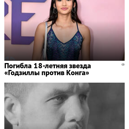
Погибла 18-летняя звезда
«Годзиллы против Конга»