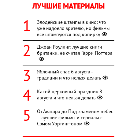
ЛУЧШИЕ МАТЕРИАЛЫ
Злодейские штампы в кино: что
уже надоело зрителю, но фильмы
все штампуются под копирку
Джоан Роулинг: лучшие книги
британки, не считая Гарри Поттера
Яблочный спас 6 августа -
традиции и что нельзя делать
Какой церковный праздник 8
августа и что нельзя делать
От Аватара до Под знаменем небес
– лучшие фильмы и сериалы с
Сэмом Уортингтоном