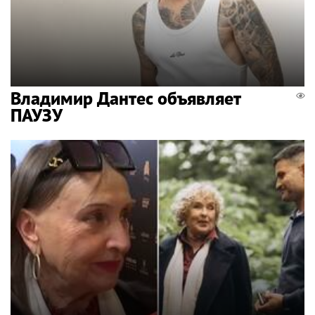
Владимир Дантес объявляет
ПАУЗУ