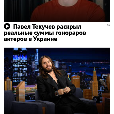
Павел Текучев раскрыл
реальные суммы гонораров
актеров в Украине