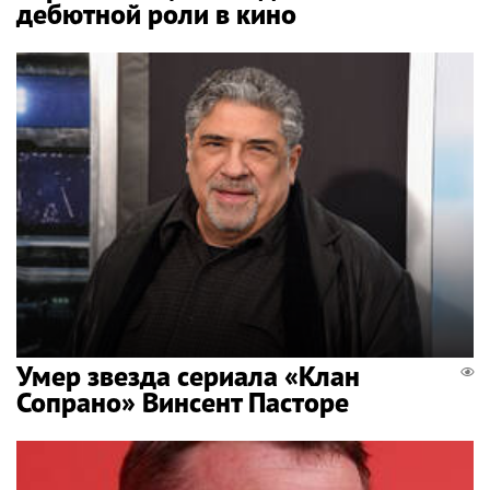
дебютной роли в кино
Умер звезда сериала «Клан
Сопрано» Винсент Пасторе