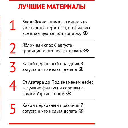
ЛУЧШИЕ МАТЕРИАЛЫ
Злодейские штампы в кино: что
уже надоело зрителю, но фильмы
все штампуются под копирку
Яблочный спас 6 августа -
традиции и что нельзя делать
Какой церковный праздник 8
августа и что нельзя делать
От Аватара до Под знаменем небес
– лучшие фильмы и сериалы с
Сэмом Уортингтоном
Какой церковный праздник 7
августа и что нельзя делать