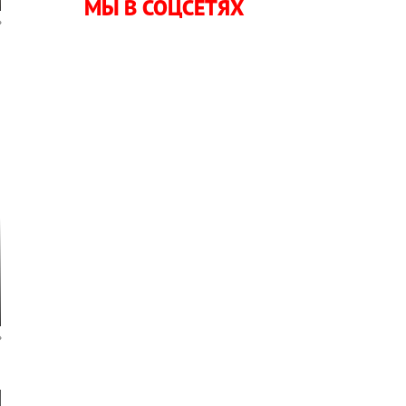
МЫ В СОЦСЕТЯХ