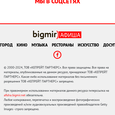
МЫ В СОЦСЕТЯХ
ГОРОД
КИНО
МУЗЫКА
РЕСТОРАНЫ
ИСКУССТВО
ДОСУГ
© 2000-2024, ТОВ «КЕПРЕЙТ ПАРТНЕРС». Все права защищены. Все права на
материалы, опубликованные на данном ресурсе, принадлежат ТОВ «КЕПРЕЙТ
ПАРТНЕРС». Какое-либо использование материалов без письменного
разрешения ТОВ «КЕПРЕЙТ ПАРТНЕРС» запрещено.
При правомерном использовании материалов данного ресурса гиперссылка на
afisha.bigmir.net
обязательна.
Любое копирование, перепечатка и воспроизведение фотографических
произведений и/или аудиовизуальных произведений правообладателя Getty
Images - строго запрещено.