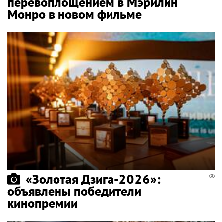
перевоплощением в Мэрилин
Монро в новом фильме
«Золотая Дзига-2026»:
объявлены победители
кинопремии