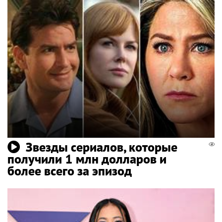
Звезды сериалов, которые
получили 1 млн долларов и
более всего за эпизод