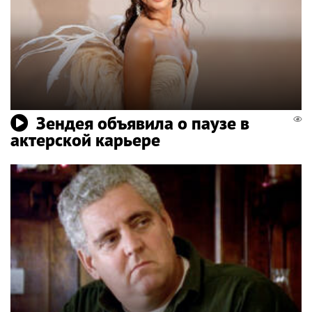
Зендея объявила о паузе в
актерской карьере