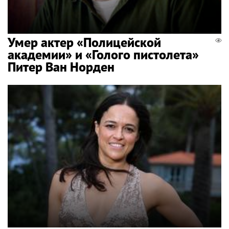
Умер актер «Полицейской
академии» и «Голого пистолета»
Питер Ван Норден