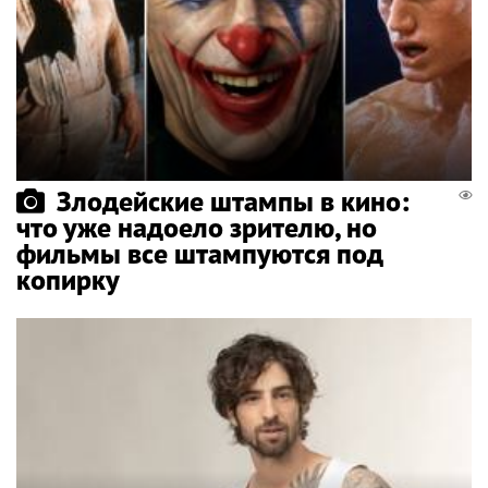
Злодейские штампы в кино:
что уже надоело зрителю, но
фильмы все штампуются под
копирку