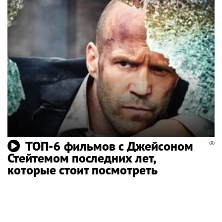
ТОП-6 фильмов с Джейсоном
Стейтемом последних лет,
которые стоит посмотреть