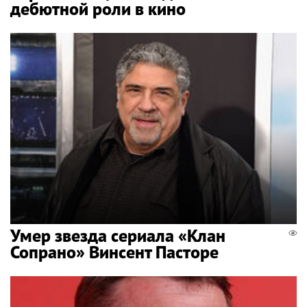
дебютной роли в кино
Умер звезда сериала «Клан
Сопрано» Винсент Пасторе