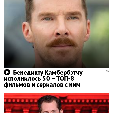
Бенедикту Камбербэтчу
исполнилось 50 – ТОП-8
фильмов и сериалов с ним