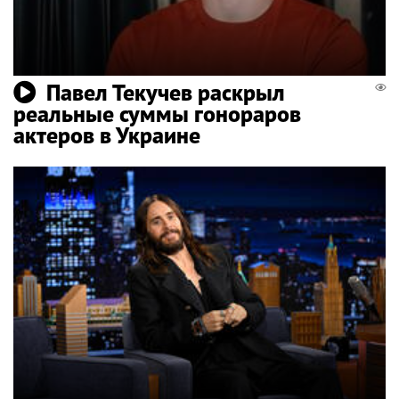
Павел Текучев раскрыл
реальные суммы гонораров
актеров в Украине