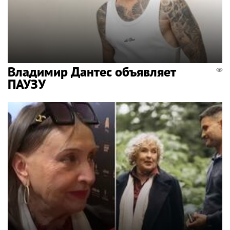
Владимир Дантес объявляет
ПАУЗУ