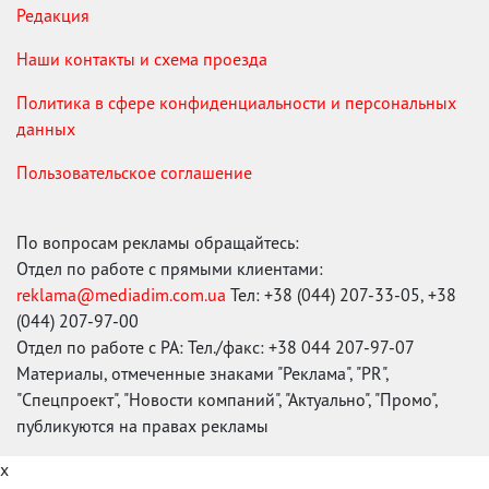
Редакция
Наши контакты и схема проезда
Политика в сфере конфиденциальности и персональных
данных
Пользовательское соглашение
По вопросам рекламы обращайтесь:
Отдел по работе с прямыми клиентами:
reklama@mediadim.com.ua
Тел: +38 (044) 207-33-05, +38
(044) 207-97-00
Отдел по работе с РА: Тел./факс: +38 044 207-97-07
Материалы, отмеченные знаками "Реклама", "PR",
"Спецпроект", "Новости компаний", "Актуально", "Промо",
публикуются на правах рекламы
x