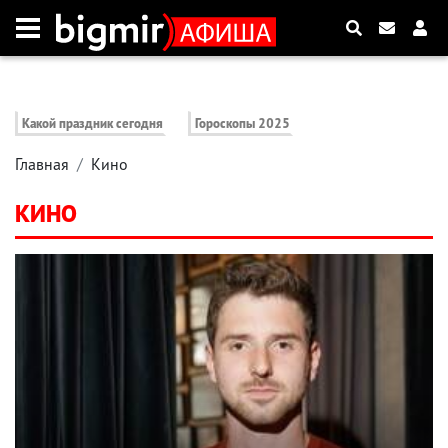
Какой праздник сегодня
Гороскопы 2025
Главная
Кино
КИНО