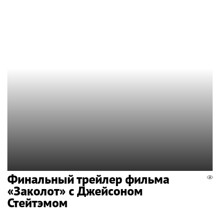
Финальный трейлер фильма
«Заколот» с Джейсоном
Стейтэмом