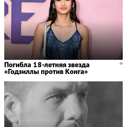
Погибла 18-летняя звезда
«Годзиллы против Конга»