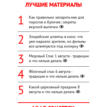
ЛУЧШИЕ МАТЕРИАЛЫ
Как правильно запарить мак для
пирогов и булочек: секреты
вкусной выпечки
Злодейские штампы в кино: что
уже надоело зрителю, но фильмы
все штампуются под копирку
Медовый Спас 1 августа - традиции
и что нельзя делать
Яблочный спас 6 августа -
традиции и что нельзя делать
Какой церковный праздник 8
августа и что нельзя делать