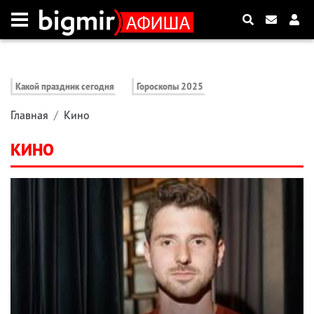
Какой праздник сегодня
Гороскопы 2025
Главная
Кино
КИНО