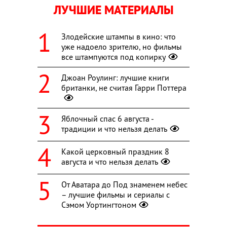
ЛУЧШИЕ МАТЕРИАЛЫ
Злодейские штампы в кино: что
уже надоело зрителю, но фильмы
все штампуются под копирку
Джоан Роулинг: лучшие книги
британки, не считая Гарри Поттера
Яблочный спас 6 августа -
традиции и что нельзя делать
Какой церковный праздник 8
августа и что нельзя делать
От Аватара до Под знаменем небес
– лучшие фильмы и сериалы с
Сэмом Уортингтоном