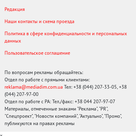
Редакция
Наши контакты и схема проезда
Политика в сфере конфиденциальности и персональных
данных
Пользовательское соглашение
По вопросам рекламы обращайтесь:
Отдел по работе с прямыми клиентами:
reklama@mediadim.com.ua
Тел: +38 (044) 207-33-05, +38
(044) 207-97-00
Отдел по работе с РА: Тел./факс: +38 044 207-97-07
Материалы, отмеченные знаками "Реклама", "PR",
"Спецпроект", "Новости компаний", "Актуально", "Промо",
публикуются на правах рекламы
x