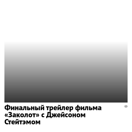
Финальный трейлер фильма
«Заколот» с Джейсоном
Стейтэмом