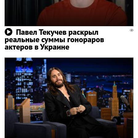
Павел Текучев раскрыл
реальные суммы гонораров
актеров в Украине