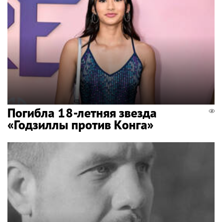
Погибла 18-летняя звезда
«Годзиллы против Конга»