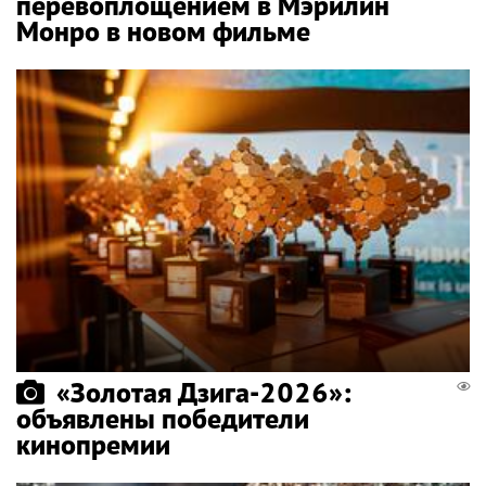
перевоплощением в Мэрилин
Монро в новом фильме
«Золотая Дзига-2026»:
объявлены победители
кинопремии