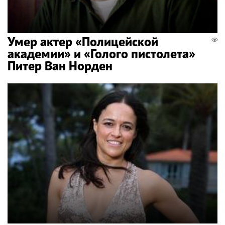
Умер актер «Полицейской
академии» и «Голого пистолета»
Питер Ван Норден