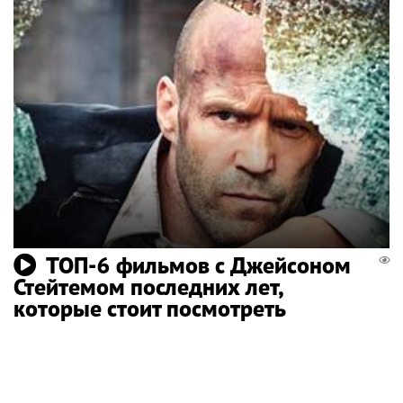
ТОП-6 фильмов с Джейсоном
Стейтемом последних лет,
которые стоит посмотреть