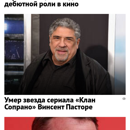
дебютной роли в кино
Умер звезда сериала «Клан
Сопрано» Винсент Пасторе