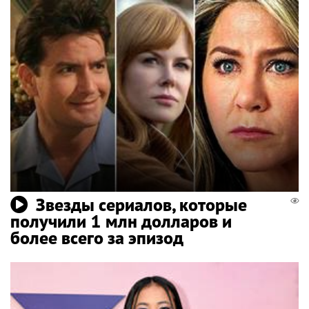
Звезды сериалов, которые
получили 1 млн долларов и
более всего за эпизод