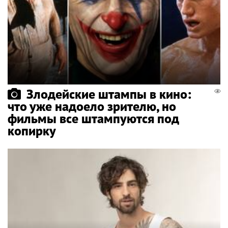
Злодейские штампы в кино:
что уже надоело зрителю, но
фильмы все штампуются под
копирку