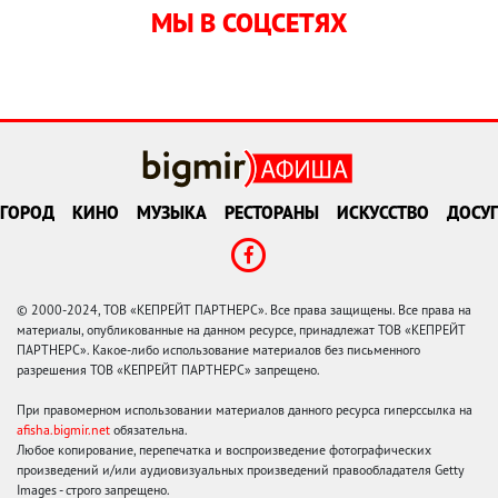
МЫ В СОЦСЕТЯХ
ГОРОД
КИНО
МУЗЫКА
РЕСТОРАНЫ
ИСКУССТВО
ДОСУГ
© 2000-2024, ТОВ «КЕПРЕЙТ ПАРТНЕРС». Все права защищены. Все права на
материалы, опубликованные на данном ресурсе, принадлежат ТОВ «КЕПРЕЙТ
ПАРТНЕРС». Какое-либо использование материалов без письменного
разрешения ТОВ «КЕПРЕЙТ ПАРТНЕРС» запрещено.
При правомерном использовании материалов данного ресурса гиперссылка на
afisha.bigmir.net
обязательна.
Любое копирование, перепечатка и воспроизведение фотографических
произведений и/или аудиовизуальных произведений правообладателя Getty
Images - строго запрещено.