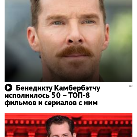
Бенедикту Камбербэтчу
исполнилось 50 – ТОП-8
фильмов и сериалов с ним