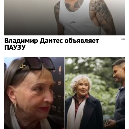
Владимир Дантес объявляет
ПАУЗУ