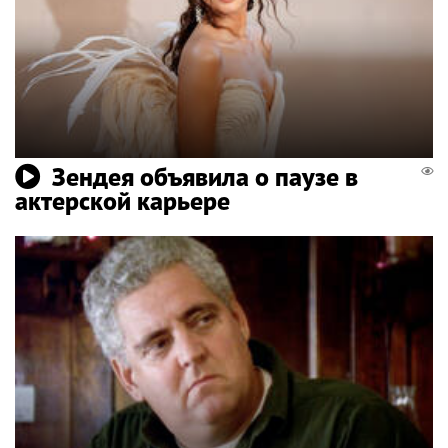
Зендея объявила о паузе в
актерской карьере