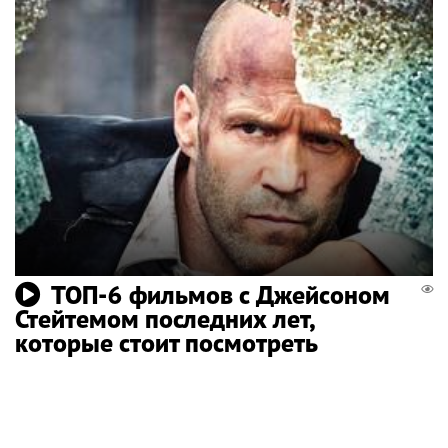
ТОП-6 фильмов с Джейсоном
Стейтемом последних лет,
которые стоит посмотреть