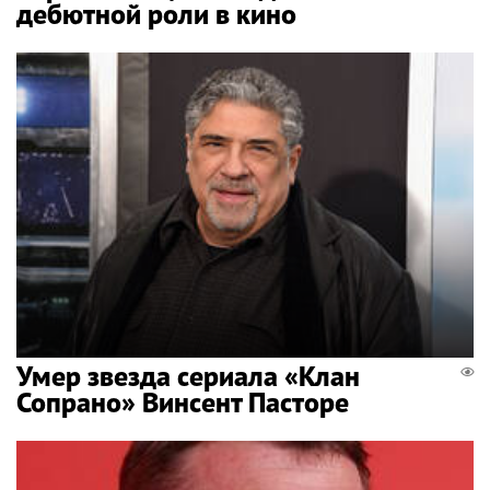
дебютной роли в кино
Умер звезда сериала «Клан
Сопрано» Винсент Пасторе