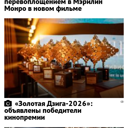
перевоплощением в Мэрилин
Монро в новом фильме
«Золотая Дзига-2026»:
объявлены победители
кинопремии