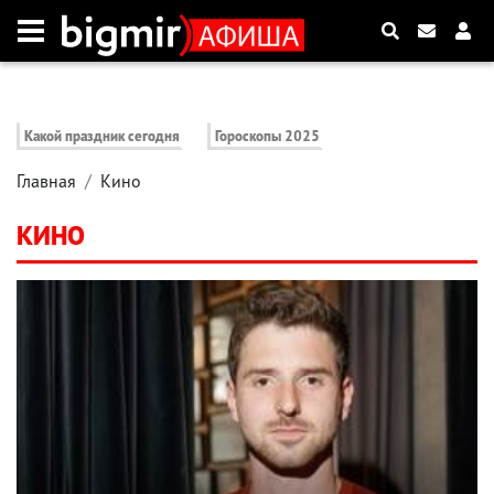
Какой праздник сегодня
Гороскопы 2025
Главная
Кино
КИНО