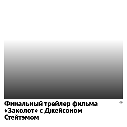
Финальный трейлер фильма
«Заколот» с Джейсоном
Стейтэмом