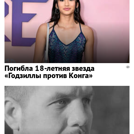
Погибла 18-летняя звезда
«Годзиллы против Конга»