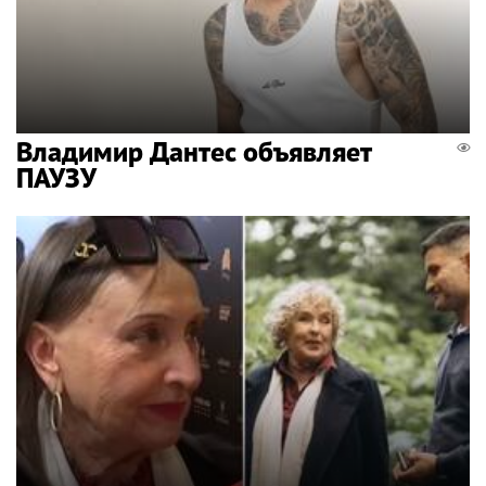
Владимир Дантес объявляет
ПАУЗУ