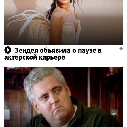
Зендея объявила о паузе в
актерской карьере