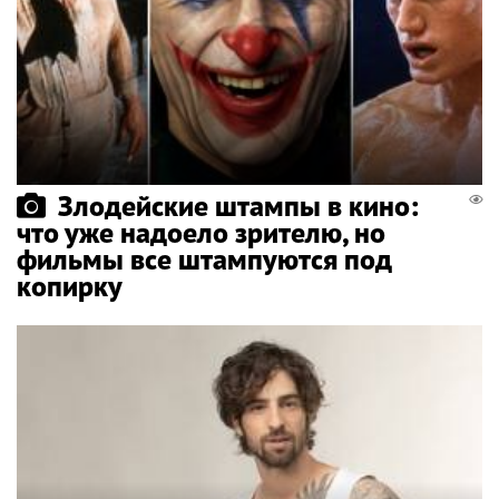
Злодейские штампы в кино:
что уже надоело зрителю, но
фильмы все штампуются под
копирку