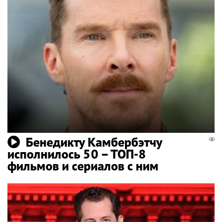
Бенедикту Камбербэтчу
исполнилось 50 – ТОП-8
фильмов и сериалов с ним