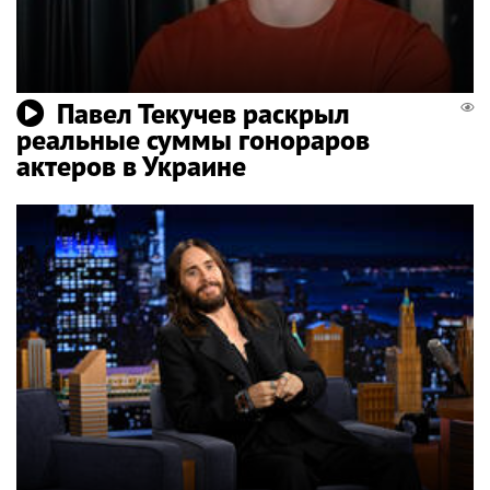
Павел Текучев раскрыл
реальные суммы гонораров
актеров в Украине