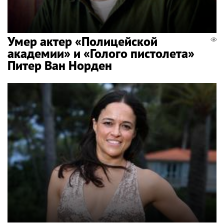
Умер актер «Полицейской
академии» и «Голого пистолета»
Питер Ван Норден