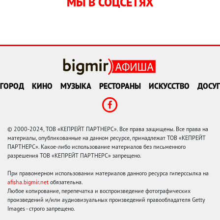
МЫ В СОЦСЕТЯХ
ГОРОД
КИНО
МУЗЫКА
РЕСТОРАНЫ
ИСКУССТВО
ДОСУГ
© 2000-2024, ТОВ «КЕПРЕЙТ ПАРТНЕРС». Все права защищены. Все права на
материалы, опубликованные на данном ресурсе, принадлежат ТОВ «КЕПРЕЙТ
ПАРТНЕРС». Какое-либо использование материалов без письменного
разрешения ТОВ «КЕПРЕЙТ ПАРТНЕРС» запрещено.
При правомерном использовании материалов данного ресурса гиперссылка на
afisha.bigmir.net
обязательна.
Любое копирование, перепечатка и воспроизведение фотографических
произведений и/или аудиовизуальных произведений правообладателя Getty
Images - строго запрещено.