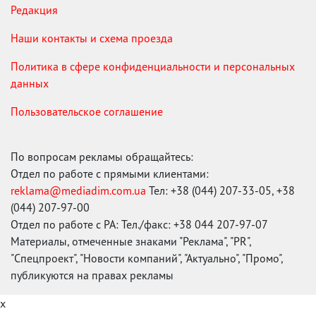
Редакция
Наши контакты и схема проезда
Политика в сфере конфиденциальности и персональных
данных
Пользовательское соглашение
По вопросам рекламы обращайтесь:
Отдел по работе с прямыми клиентами:
reklama@mediadim.com.ua
Тел: +38 (044) 207-33-05, +38
(044) 207-97-00
Отдел по работе с РА: Тел./факс: +38 044 207-97-07
Материалы, отмеченные знаками "Реклама", "PR",
"Спецпроект", "Новости компаний", "Актуально", "Промо",
публикуются на правах рекламы
x