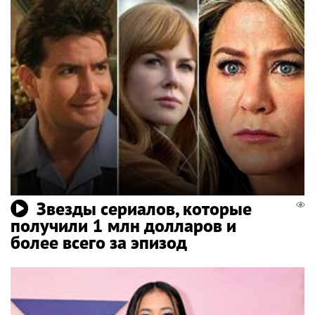
Звезды сериалов, которые
получили 1 млн долларов и
более всего за эпизод