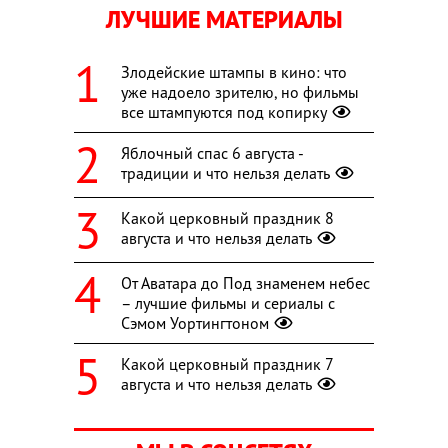
ЛУЧШИЕ МАТЕРИАЛЫ
Злодейские штампы в кино: что
уже надоело зрителю, но фильмы
все штампуются под копирку
Яблочный спас 6 августа -
традиции и что нельзя делать
Какой церковный праздник 8
августа и что нельзя делать
От Аватара до Под знаменем небес
– лучшие фильмы и сериалы с
Сэмом Уортингтоном
Какой церковный праздник 7
августа и что нельзя делать