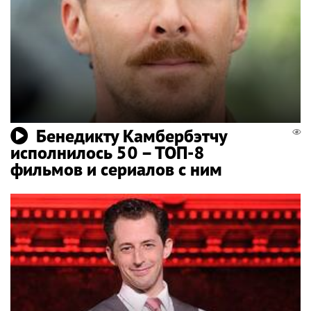
Бенедикту Камбербэтчу
исполнилось 50 – ТОП-8
фильмов и сериалов с ним