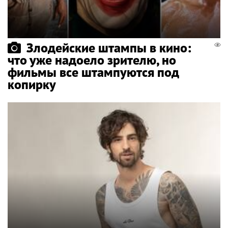
Злодейские штампы в кино:
что уже надоело зрителю, но
фильмы все штампуются под
копирку