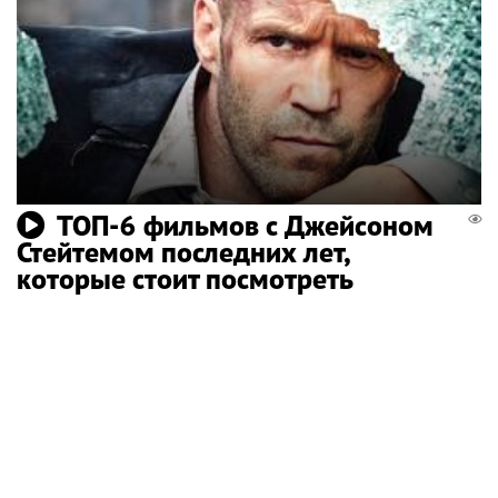
ТОП-6 фильмов с Джейсоном
Стейтемом последних лет,
которые стоит посмотреть