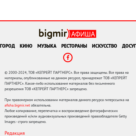
ГОРОД
КИНО
МУЗЫКА
РЕСТОРАНЫ
ИСКУССТВО
ДОСУГ
© 2000-2024, ТОВ «КЕПРЕЙТ ПАРТНЕРС». Все права защищены. Все права на
материалы, опубликованные на данном ресурсе, принадлежат ТОВ «КЕПРЕЙТ
ПАРТНЕРС». Какое-либо использование материалов без письменного
разрешения ТОВ «КЕПРЕЙТ ПАРТНЕРС» запрещено.
При правомерном использовании материалов данного ресурса гиперссылка на
afisha.bigmir.net
обязательна.
Любое копирование, перепечатка и воспроизведение фотографических
произведений и/или аудиовизуальных произведений правообладателя Getty
Images - строго запрещено.
Редакция