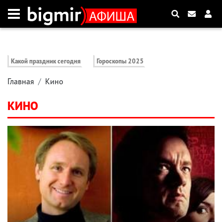
Какой праздник сегодня
Гороскопы 2025
Главная
Кино
КИНО