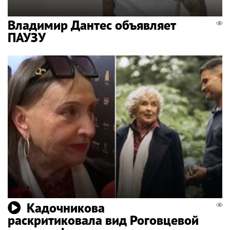
Владимир Дантес объявляет
ПАУЗУ
Кадочникова
раскритиковала вид Роговцевой