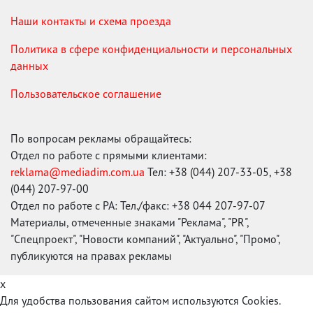
Наши контакты и схема проезда
Политика в сфере конфиденциальности и персональных
данных
Пользовательское соглашение
По вопросам рекламы обращайтесь:
Отдел по работе с прямыми клиентами:
reklama@mediadim.com.ua
Тел: +38 (044) 207-33-05, +38
(044) 207-97-00
Отдел по работе с РА: Тел./факс: +38 044 207-97-07
Материалы, отмеченные знаками "Реклама", "PR",
"Спецпроект", "Новости компаний", "Актуально", "Промо",
публикуются на правах рекламы
x
Для удобства пользования сайтом используются Cookies.