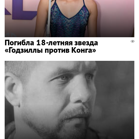
Погибла 18-летняя звезда
«Годзиллы против Конга»