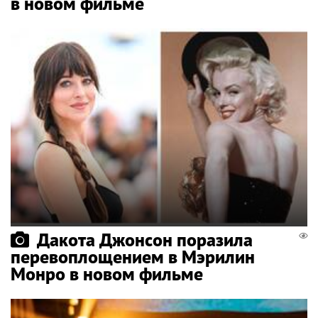
в новом фильме
Дакота Джонсон поразила
перевоплощением в Мэрилин
Монро в новом фильме