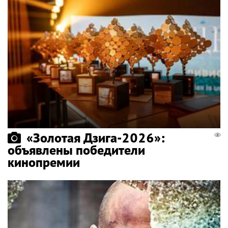
«Золотая Дзига-2026»:
объявлены победители
кинопремии