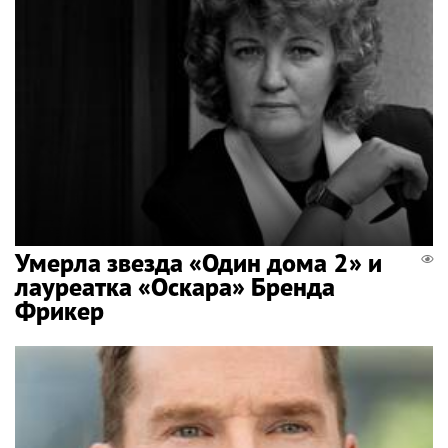
Умерла звезда «Один дома 2» и
лауреатка «Оскара» Бренда
Фрикер