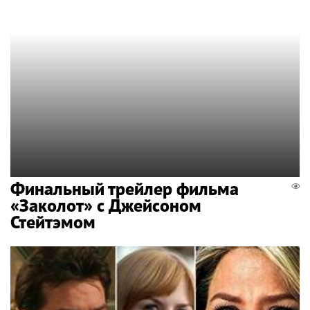
Финальный трейлер фильма
«Заколот» с Джейсоном
Стейтэмом