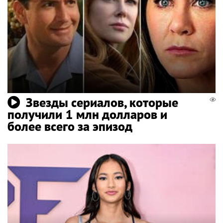
Звезды сериалов, которые
получили 1 млн долларов и
более всего за эпизод