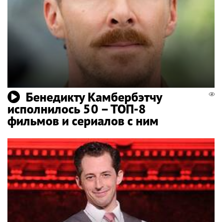
Бенедикту Камбербэтчу
исполнилось 50 – ТОП-8
фильмов и сериалов с ним