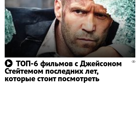
ТОП-6 фильмов с Джейсоном
Стейтемом последних лет,
которые стоит посмотреть