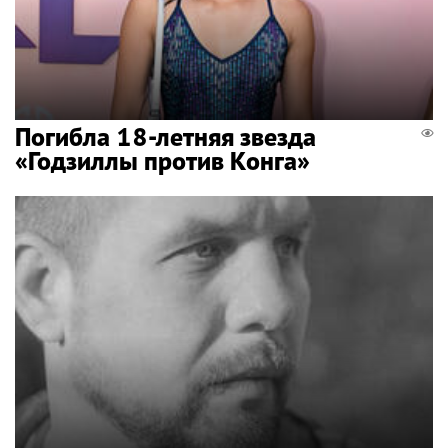
Погибла 18-летняя звезда
«Годзиллы против Конга»