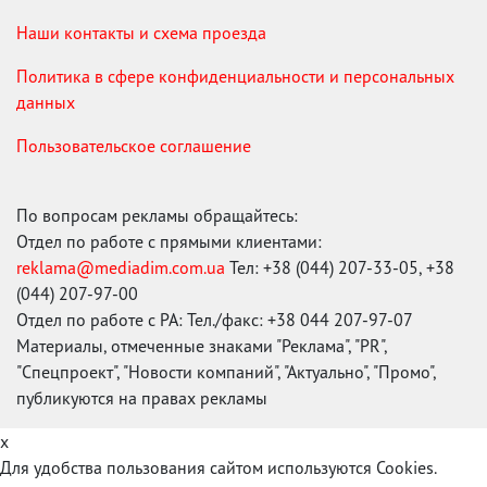
Наши контакты и схема проезда
Политика в сфере конфиденциальности и персональных
данных
Пользовательское соглашение
По вопросам рекламы обращайтесь:
Отдел по работе с прямыми клиентами:
reklama@mediadim.com.ua
Тел: +38 (044) 207-33-05, +38
(044) 207-97-00
Отдел по работе с РА: Тел./факс: +38 044 207-97-07
Материалы, отмеченные знаками "Реклама", "PR",
"Спецпроект", "Новости компаний", "Актуально", "Промо",
публикуются на правах рекламы
x
Для удобства пользования сайтом используются Cookies.