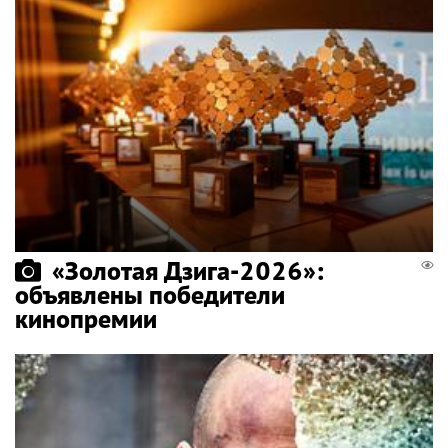
«Золотая Дзига-2026»:
объявлены победители
кинопремии