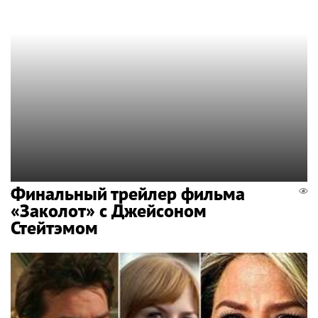
Финальный трейлер фильма
«Заколот» с Джейсоном
Стейтэмом