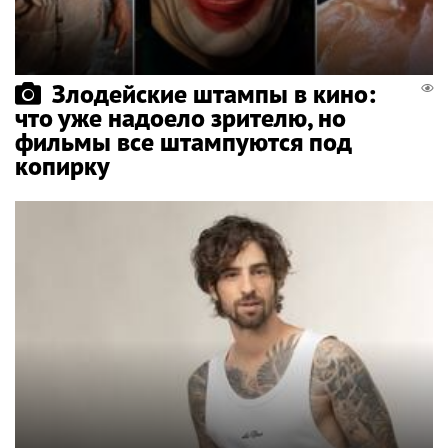
Злодейские штампы в кино:
что уже надоело зрителю, но
фильмы все штампуются под
копирку