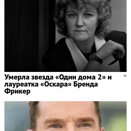
Умерла звезда «Один дома 2» и
лауреатка «Оскара» Бренда
Фрикер