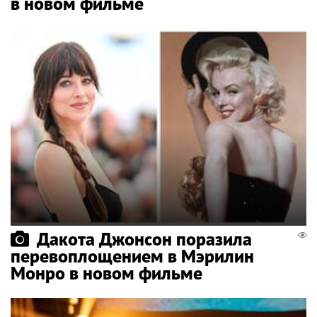
в новом фильме
Дакота Джонсон поразила
перевоплощением в Мэрилин
Монро в новом фильме