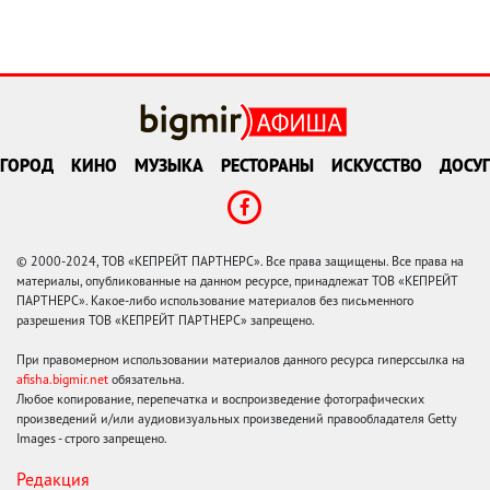
ГОРОД
КИНО
МУЗЫКА
РЕСТОРАНЫ
ИСКУССТВО
ДОСУГ
© 2000-2024, ТОВ «КЕПРЕЙТ ПАРТНЕРС». Все права защищены. Все права на
материалы, опубликованные на данном ресурсе, принадлежат ТОВ «КЕПРЕЙТ
ПАРТНЕРС». Какое-либо использование материалов без письменного
разрешения ТОВ «КЕПРЕЙТ ПАРТНЕРС» запрещено.
При правомерном использовании материалов данного ресурса гиперссылка на
afisha.bigmir.net
обязательна.
Любое копирование, перепечатка и воспроизведение фотографических
произведений и/или аудиовизуальных произведений правообладателя Getty
Images - строго запрещено.
Редакция