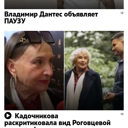
Владимир Дантес объявляет
ПАУЗУ
Кадочникова
раскритиковала вид Роговцевой