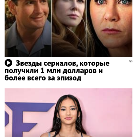
Звезды сериалов, которые
получили 1 млн долларов и
более всего за эпизод