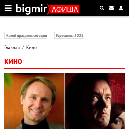
Какой праздник сегодня
Гороскопы 2025
Главная
Кино
КИНО