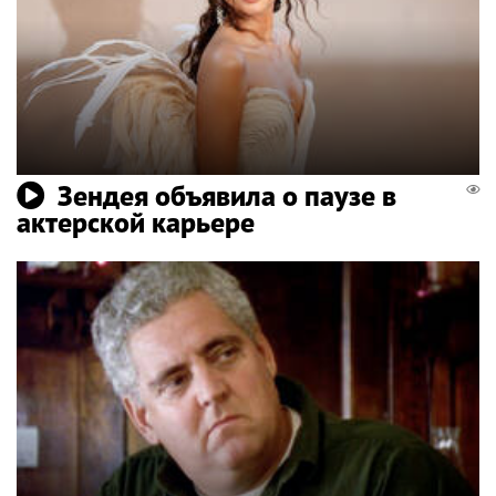
Зендея объявила о паузе в
актерской карьере