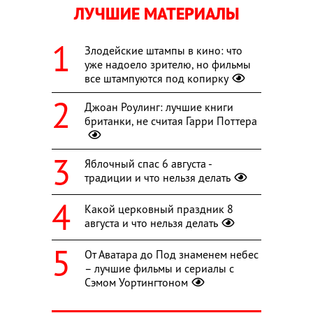
ЛУЧШИЕ МАТЕРИАЛЫ
Злодейские штампы в кино: что
уже надоело зрителю, но фильмы
все штампуются под копирку
Джоан Роулинг: лучшие книги
британки, не считая Гарри Поттера
Яблочный спас 6 августа -
традиции и что нельзя делать
Какой церковный праздник 8
августа и что нельзя делать
От Аватара до Под знаменем небес
– лучшие фильмы и сериалы с
Сэмом Уортингтоном