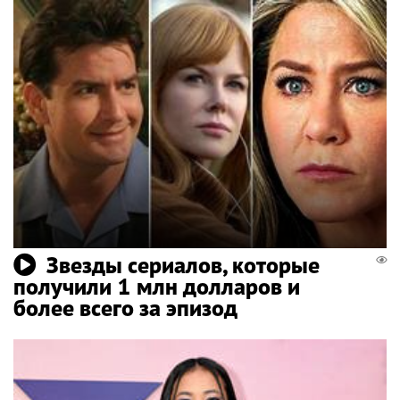
Звезды сериалов, которые
получили 1 млн долларов и
более всего за эпизод