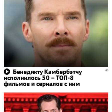
Бенедикту Камбербэтчу
исполнилось 50 – ТОП-8
фильмов и сериалов с ним