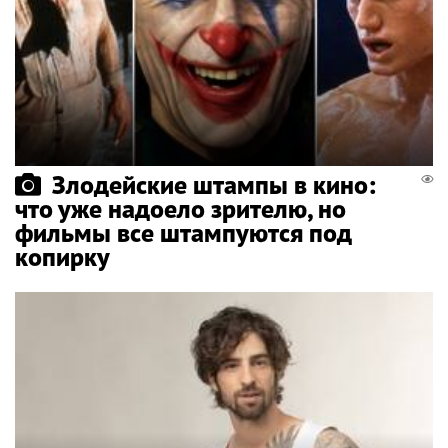
Злодейские штампы в кино:
что уже надоело зрителю, но
фильмы все штампуются под
копирку