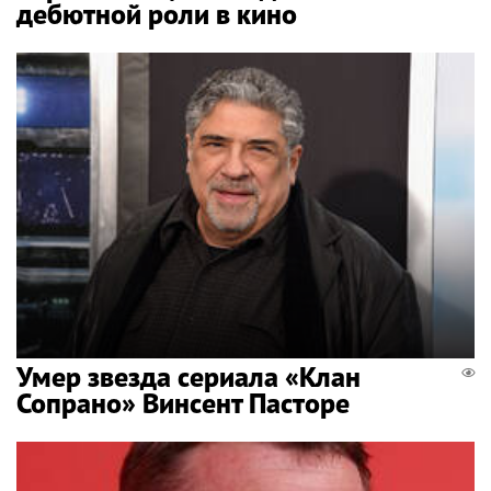
дебютной роли в кино
Умер звезда сериала «Клан
Сопрано» Винсент Пасторе