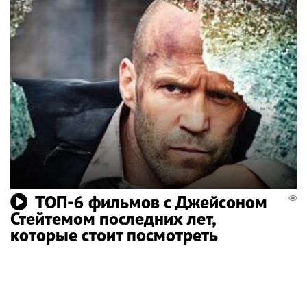
ТОП-6 фильмов с Джейсоном
Стейтемом последних лет,
которые стоит посмотреть