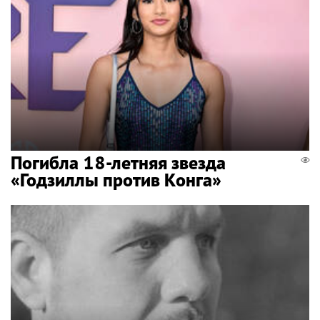
Погибла 18-летняя звезда
«Годзиллы против Конга»