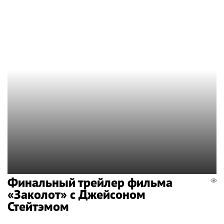
Финальный трейлер фильма
«Заколот» с Джейсоном
Стейтэмом