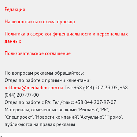
Редакция
Наши контакты и схема проезда
Политика в сфере конфиденциальности и персональных
данных
Пользовательское соглашение
По вопросам рекламы обращайтесь:
Отдел по работе с прямыми клиентами:
reklama@mediadim.com.ua
Тел: +38 (044) 207-33-05, +38
(044) 207-97-00
Отдел по работе с РА: Тел./факс: +38 044 207-97-07
Материалы, отмеченные знаками "Реклама", "PR",
"Спецпроект", "Новости компаний", "Актуально", "Промо",
публикуются на правах рекламы
x