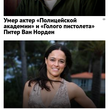
Умер актер «Полицейской
академии» и «Голого пистолета»
Питер Ван Норден