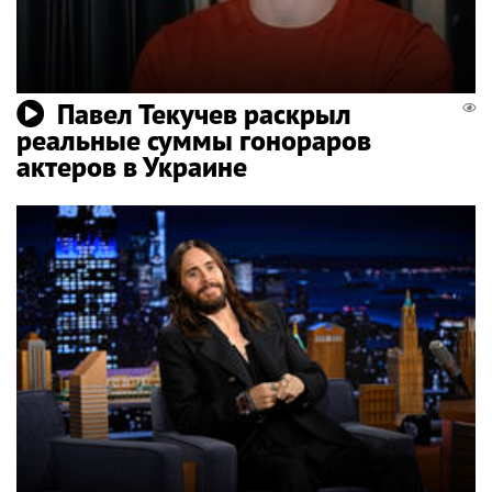
Павел Текучев раскрыл
реальные суммы гонораров
актеров в Украине