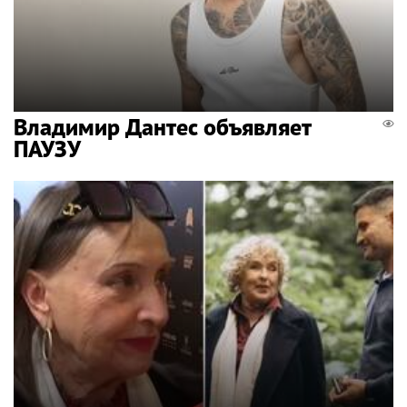
Владимир Дантес объявляет
ПАУЗУ