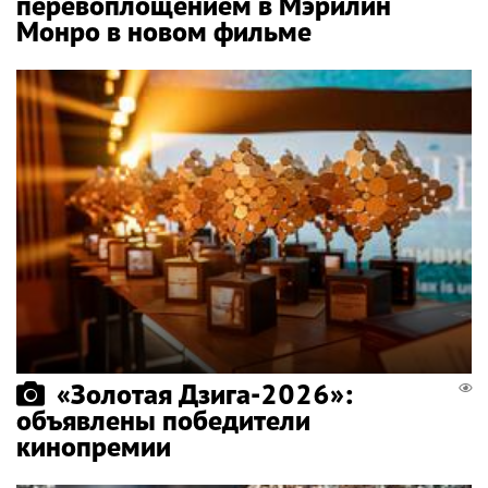
перевоплощением в Мэрилин
Монро в новом фильме
«Золотая Дзига-2026»:
объявлены победители
кинопремии