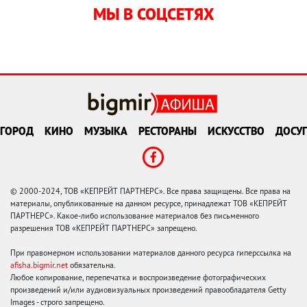
МЫ В СОЦСЕТЯХ
ГОРОД
КИНО
МУЗЫКА
РЕСТОРАНЫ
ИСКУССТВО
ДОСУГ
© 2000-2024, ТОВ «КЕПРЕЙТ ПАРТНЕРС». Все права защищены. Все права на
материалы, опубликованные на данном ресурсе, принадлежат ТОВ «КЕПРЕЙТ
ПАРТНЕРС». Какое-либо использование материалов без письменного
разрешения ТОВ «КЕПРЕЙТ ПАРТНЕРС» запрещено.
При правомерном использовании материалов данного ресурса гиперссылка на
afisha.bigmir.net
обязательна.
Любое копирование, перепечатка и воспроизведение фотографических
произведений и/или аудиовизуальных произведений правообладателя Getty
Images - строго запрещено.