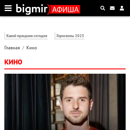
Какой праздник сегодня
Гороскопы 2025
Главная
Кино
КИНО