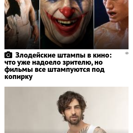
Злодейские штампы в кино:
что уже надоело зрителю, но
фильмы все штампуются под
копирку