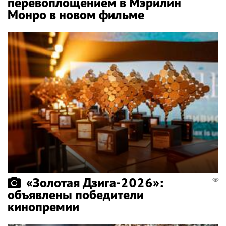
перевоплощением в Мэрилин
Монро в новом фильме
«Золотая Дзига-2026»:
объявлены победители
кинопремии