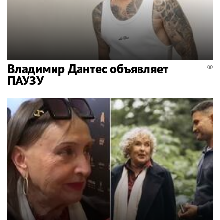
Владимир Дантес объявляет
ПАУЗУ