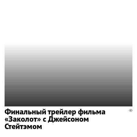
Финальный трейлер фильма
«Заколот» с Джейсоном
Стейтэмом