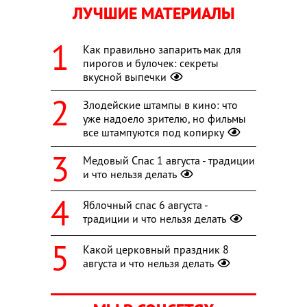
ЛУЧШИЕ МАТЕРИАЛЫ
Как правильно запарить мак для
пирогов и булочек: секреты
вкусной выпечки
Злодейские штампы в кино: что
уже надоело зрителю, но фильмы
все штампуются под копирку
Медовый Спас 1 августа - традиции
и что нельзя делать
Яблочный спас 6 августа -
традиции и что нельзя делать
Какой церковный праздник 8
августа и что нельзя делать