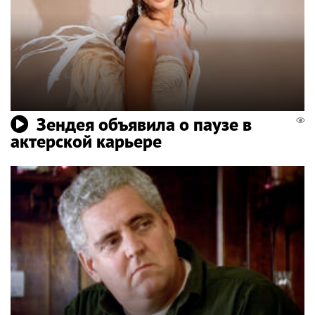
Зендея объявила о паузе в
актерской карьере