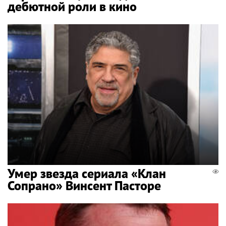
дебютной роли в кино
Умер звезда сериала «Клан
Сопрано» Винсент Пасторе