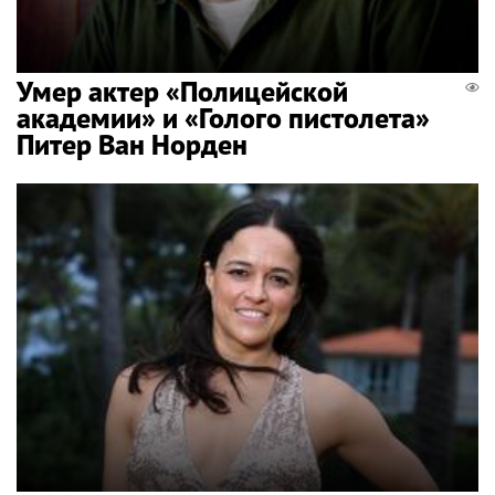
Умер актер «Полицейской
академии» и «Голого пистолета»
Питер Ван Норден