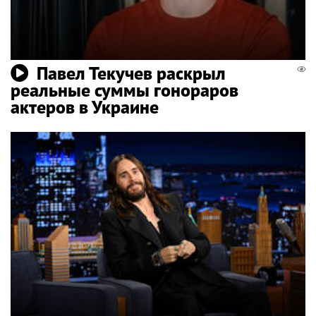
Павел Текучев раскрыл
реальные суммы гонораров
актеров в Украине