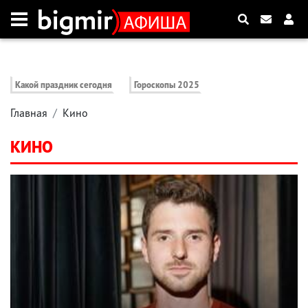
Какой праздник сегодня
Гороскопы 2025
Главная
Кино
КИНО