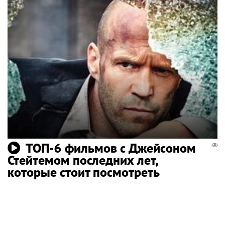
ТОП-6 фильмов с Джейсоном
Стейтемом последних лет,
которые стоит посмотреть