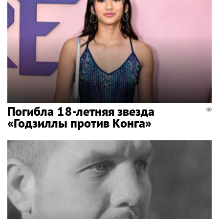
Погибла 18-летняя звезда
«Годзиллы против Конга»