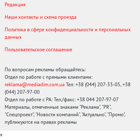
Редакция
Наши контакты и схема проезда
Политика в сфере конфиденциальности и персональных
данных
Пользовательское соглашение
По вопросам рекламы обращайтесь:
Отдел по работе с прямыми клиентами:
reklama@mediadim.com.ua
Тел: +38 (044) 207-33-05, +38
(044) 207-97-00
Отдел по работе с РА: Тел./факс: +38 044 207-97-07
Материалы, отмеченные знаками "Реклама", "PR",
"Спецпроект", "Новости компаний", "Актуально", "Промо",
публикуются на правах рекламы
x