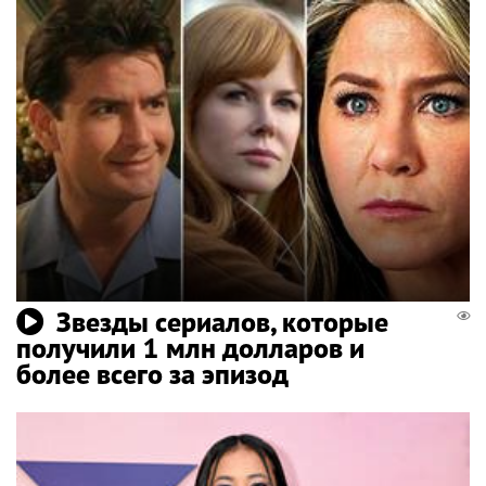
Звезды сериалов, которые
получили 1 млн долларов и
более всего за эпизод