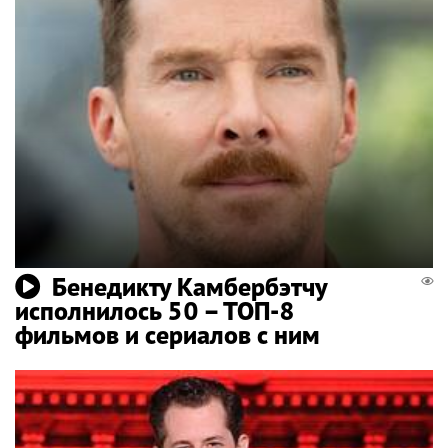
Бенедикту Камбербэтчу
исполнилось 50 – ТОП-8
фильмов и сериалов с ним