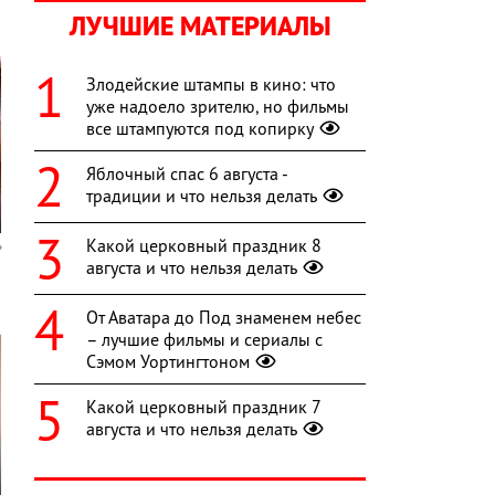
ЛУЧШИЕ МАТЕРИАЛЫ
Злодейские штампы в кино: что
уже надоело зрителю, но фильмы
все штампуются под копирку
Яблочный спас 6 августа -
традиции и что нельзя делать
Какой церковный праздник 8
августа и что нельзя делать
От Аватара до Под знаменем небес
– лучшие фильмы и сериалы с
Сэмом Уортингтоном
Какой церковный праздник 7
августа и что нельзя делать