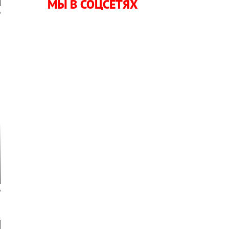
МЫ В СОЦСЕТЯХ