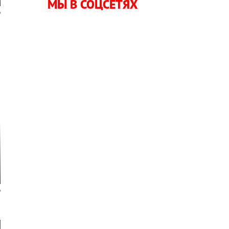
МЫ В СОЦСЕТЯХ