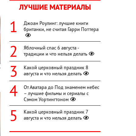
ЛУЧШИЕ МАТЕРИАЛЫ
Джоан Роулинг: лучшие книги
британки, не считая Гарри Поттера
Яблочный спас 6 августа -
традиции и что нельзя делать
Какой церковный праздник 8
августа и что нельзя делать
От Аватара до Под знаменем небес
– лучшие фильмы и сериалы с
Сэмом Уортингтоном
Какой церковный праздник 7
августа и что нельзя делать