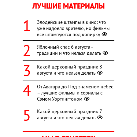
ЛУЧШИЕ МАТЕРИАЛЫ
Злодейские штампы в кино: что
уже надоело зрителю, но фильмы
все штампуются под копирку
Яблочный спас 6 августа -
традиции и что нельзя делать
Какой церковный праздник 8
августа и что нельзя делать
От Аватара до Под знаменем небес
– лучшие фильмы и сериалы с
Сэмом Уортингтоном
Какой церковный праздник 7
августа и что нельзя делать