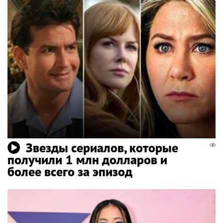
Звезды сериалов, которые
получили 1 млн долларов и
более всего за эпизод