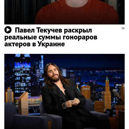
Павел Текучев раскрыл
реальные суммы гонораров
актеров в Украине