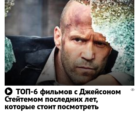
ТОП-6 фильмов с Джейсоном
Стейтемом последних лет,
которые стоит посмотреть