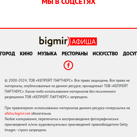
МЫ В СОЦСЕТЯХ
ГОРОД
КИНО
МУЗЫКА
РЕСТОРАНЫ
ИСКУССТВО
ДОСУГ
© 2000-2024, ТОВ «КЕПРЕЙТ ПАРТНЕРС». Все права защищены. Все права на
материалы, опубликованные на данном ресурсе, принадлежат ТОВ «КЕПРЕЙТ
ПАРТНЕРС». Какое-либо использование материалов без письменного
разрешения ТОВ «КЕПРЕЙТ ПАРТНЕРС» запрещено.
При правомерном использовании материалов данного ресурса гиперссылка на
afisha.bigmir.net
обязательна.
Любое копирование, перепечатка и воспроизведение фотографических
произведений и/или аудиовизуальных произведений правообладателя Getty
Images - строго запрещено.