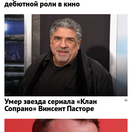
дебютной роли в кино
Умер звезда сериала «Клан
Сопрано» Винсент Пасторе