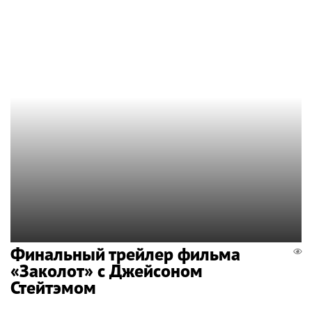
Финальный трейлер фильма
«Заколот» с Джейсоном
Стейтэмом