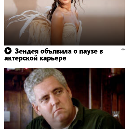
Зендея объявила о паузе в
актерской карьере