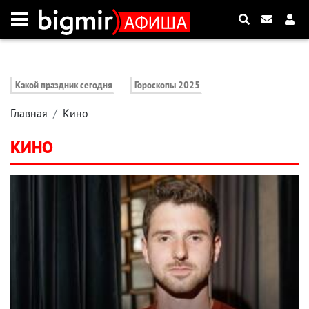
Какой праздник сегодня
Гороскопы 2025
Главная
Кино
КИНО