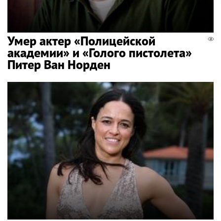
Умер актер «Полицейской
академии» и «Голого пистолета»
Питер Ван Норден