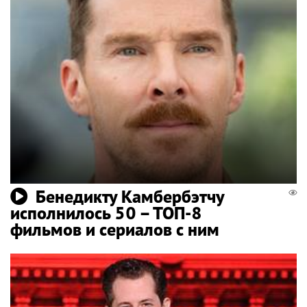
Бенедикту Камбербэтчу
исполнилось 50 – ТОП-8
фильмов и сериалов с ним