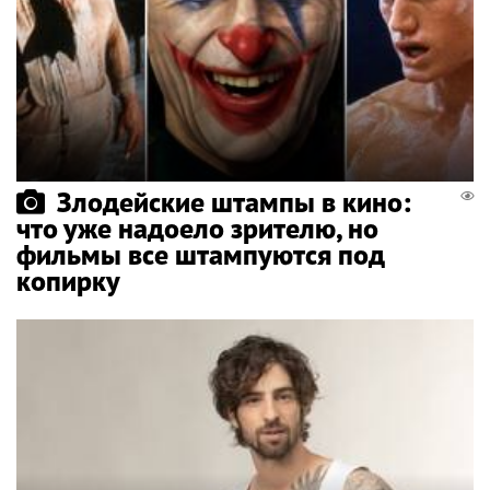
Злодейские штампы в кино:
что уже надоело зрителю, но
фильмы все штампуются под
копирку