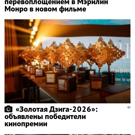
перевоплощением в Мэрилин
Монро в новом фильме
«Золотая Дзига-2026»:
объявлены победители
кинопремии