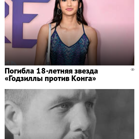
Погибла 18-летняя звезда
«Годзиллы против Конга»