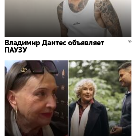
Владимир Дантес объявляет
ПАУЗУ