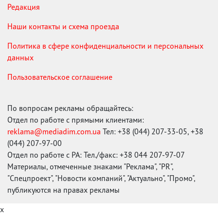
Редакция
Наши контакты и схема проезда
Политика в сфере конфиденциальности и персональных
данных
Пользовательское соглашение
По вопросам рекламы обращайтесь:
Отдел по работе с прямыми клиентами:
reklama@mediadim.com.ua
Тел: +38 (044) 207-33-05, +38
(044) 207-97-00
Отдел по работе с РА: Тел./факс: +38 044 207-97-07
Материалы, отмеченные знаками "Реклама", "PR",
"Спецпроект", "Новости компаний", "Актуально", "Промо",
публикуются на правах рекламы
x