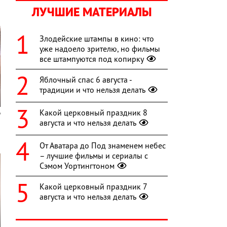
ЛУЧШИЕ МАТЕРИАЛЫ
Злодейские штампы в кино: что
уже надоело зрителю, но фильмы
все штампуются под копирку
Яблочный спас 6 августа -
традиции и что нельзя делать
Какой церковный праздник 8
августа и что нельзя делать
От Аватара до Под знаменем небес
– лучшие фильмы и сериалы с
Сэмом Уортингтоном
Какой церковный праздник 7
августа и что нельзя делать