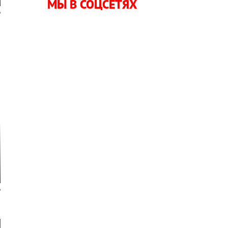
МЫ В СОЦСЕТЯХ