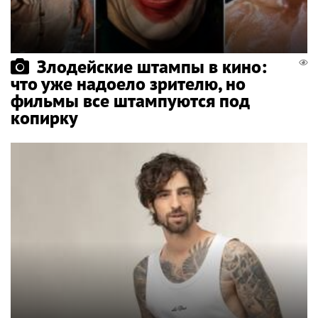
Злодейские штампы в кино:
что уже надоело зрителю, но
фильмы все штампуются под
копирку