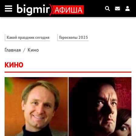
Какой праздник сегодня
Гороскопы 2025
Главная
Кино
КИНО