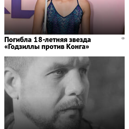
Погибла 18-летняя звезда
«Годзиллы против Конга»