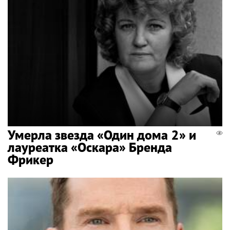
Умерла звезда «Один дома 2» и
лауреатка «Оскара» Бренда
Фрикер