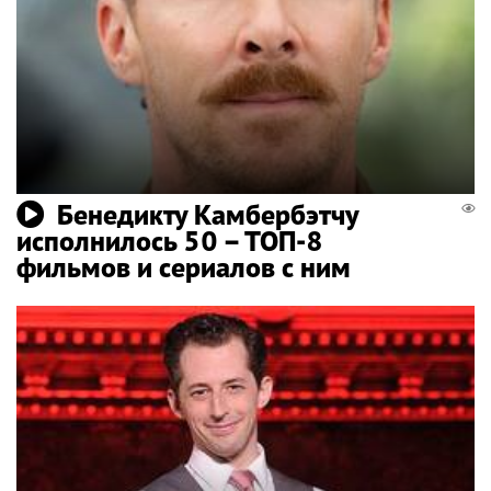
Бенедикту Камбербэтчу
исполнилось 50 – ТОП-8
фильмов и сериалов с ним