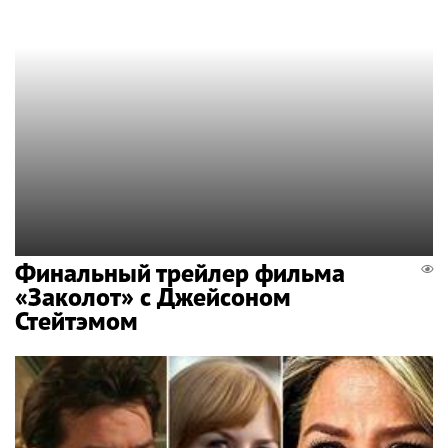
Финальный трейлер фильма
«Заколот» с Джейсоном
Стейтэмом