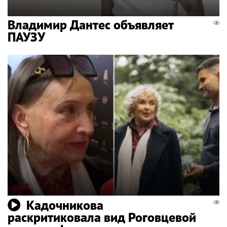
Владимир Дантес объявляет
ПАУЗУ
Кадочникова
раскритиковала вид Роговцевой