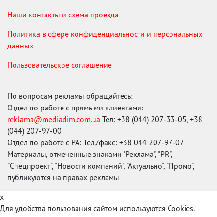
Наши контакты и схема проезда
Политика в сфере конфиденциальности и персональных
данных
Пользовательское соглашение
По вопросам рекламы обращайтесь:
Отдел по работе с прямыми клиентами:
reklama@mediadim.com.ua
Тел: +38 (044) 207-33-05, +38
(044) 207-97-00
Отдел по работе с РА: Тел./факс: +38 044 207-97-07
Материалы, отмеченные знаками "Реклама", "PR",
"Спецпроект", "Новости компаний", "Актуально", "Промо",
публикуются на правах рекламы
x
Для удобства пользования сайтом используются Cookies.