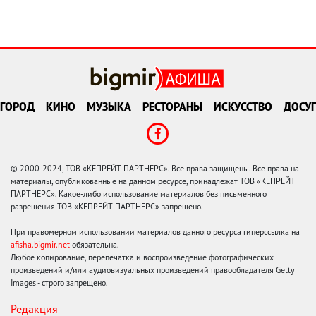
ГОРОД
КИНО
МУЗЫКА
РЕСТОРАНЫ
ИСКУССТВО
ДОСУГ
© 2000-2024, ТОВ «КЕПРЕЙТ ПАРТНЕРС». Все права защищены. Все права на
материалы, опубликованные на данном ресурсе, принадлежат ТОВ «КЕПРЕЙТ
ПАРТНЕРС». Какое-либо использование материалов без письменного
разрешения ТОВ «КЕПРЕЙТ ПАРТНЕРС» запрещено.
При правомерном использовании материалов данного ресурса гиперссылка на
afisha.bigmir.net
обязательна.
Любое копирование, перепечатка и воспроизведение фотографических
произведений и/или аудиовизуальных произведений правообладателя Getty
Images - строго запрещено.
Редакция