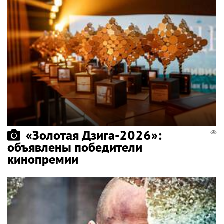
«Золотая Дзига-2026»:
объявлены победители
кинопремии