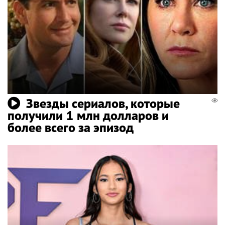
Звезды сериалов, которые
получили 1 млн долларов и
более всего за эпизод