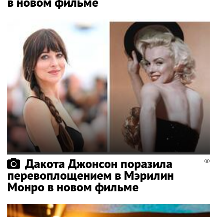
в новом фильме
Дакота Джонсон поразила
перевоплощением в Мэрилин
Монро в новом фильме