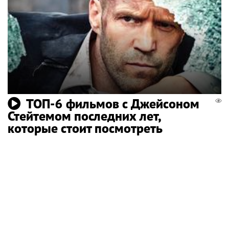
ТОП-6 фильмов с Джейсоном
Стейтемом последних лет,
которые стоит посмотреть