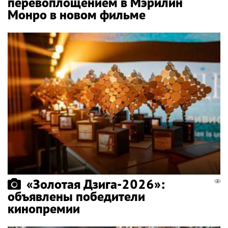
перевоплощением в Мэрилин
Монро в новом фильме
«Золотая Дзига-2026»:
объявлены победители
кинопремии