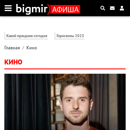
Какой праздник сегодня
Гороскопы 2025
Главная
Кино
КИНО