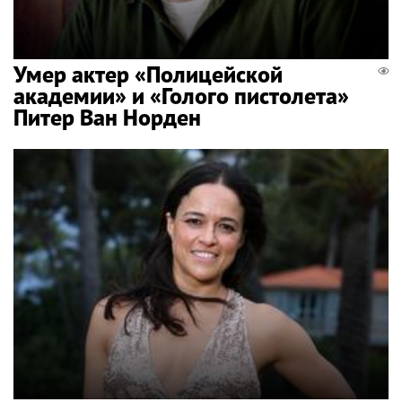
Умер актер «Полицейской
академии» и «Голого пистолета»
Питер Ван Норден