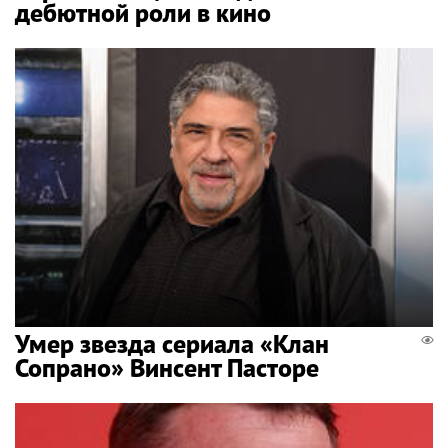
дебютной роли в кино
Умер звезда сериала «Клан
Сопрано» Винсент Пасторе