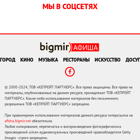
МЫ В СОЦСЕТЯХ
ГОРОД
КИНО
МУЗЫКА
РЕСТОРАНЫ
ИСКУССТВО
ДОСУГ
© 2000-2024, ТОВ «КЕПРЕЙТ ПАРТНЕРС». Все права защищены. Все права на
материалы, опубликованные на данном ресурсе, принадлежат ТОВ «КЕПРЕЙТ
ПАРТНЕРС». Какое-либо использование материалов без письменного
разрешения ТОВ «КЕПРЕЙТ ПАРТНЕРС» запрещено.
При правомерном использовании материалов данного ресурса гиперссылка на
afisha.bigmir.net
обязательна.
Любое копирование, перепечатка и воспроизведение фотографических
произведений и/или аудиовизуальных произведений правообладателя Getty
Images - строго запрещено.