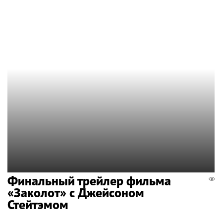
Финальный трейлер фильма
«Заколот» с Джейсоном
Стейтэмом