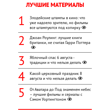
ЛУЧШИЕ МАТЕРИАЛЫ
Злодейские штампы в кино: что
уже надоело зрителю, но фильмы
все штампуются под копирку
Джоан Роулинг: лучшие книги
британки, не считая Гарри Поттера
Яблочный спас 6 августа -
традиции и что нельзя делать
Какой церковный праздник 8
августа и что нельзя делать
От Аватара до Под знаменем небес
– лучшие фильмы и сериалы с
Сэмом Уортингтоном