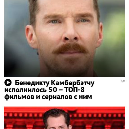
Бенедикту Камбербэтчу
исполнилось 50 – ТОП-8
фильмов и сериалов с ним