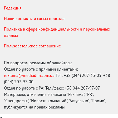
Редакция
Наши контакты и схема проезда
Политика в сфере конфиденциальности и персональных
данных
Пользовательское соглашение
По вопросам рекламы обращайтесь:
Отдел по работе с прямыми клиентами:
reklama@mediadim.com.ua
Тел: +38 (044) 207-33-05, +38
(044) 207-97-00
Отдел по работе с РА: Тел./факс: +38 044 207-97-07
Материалы, отмеченные знаками "Реклама", "PR",
"Спецпроект", "Новости компаний", "Актуально", "Промо",
публикуются на правах рекламы
x