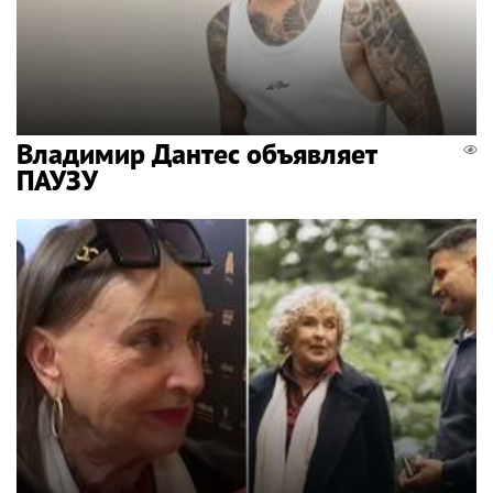
Владимир Дантес объявляет
ПАУЗУ