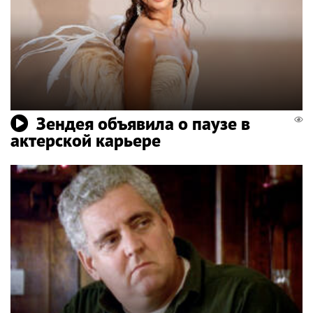
Зендея объявила о паузе в
актерской карьере