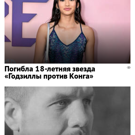
Погибла 18-летняя звезда
«Годзиллы против Конга»