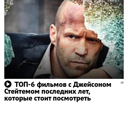
ТОП-6 фильмов с Джейсоном
Стейтемом последних лет,
которые стоит посмотреть