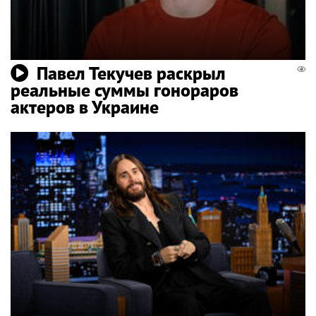
Павел Текучев раскрыл
реальные суммы гонораров
актеров в Украине