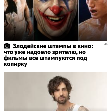
Злодейские штампы в кино:
что уже надоело зрителю, но
фильмы все штампуются под
копирку