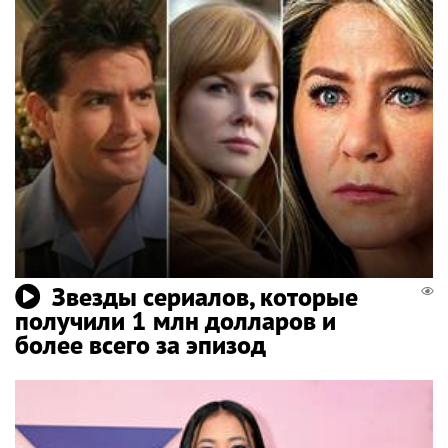
Звезды сериалов, которые
получили 1 млн долларов и
более всего за эпизод