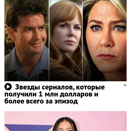
Звезды сериалов, которые
получили 1 млн долларов и
более всего за эпизод