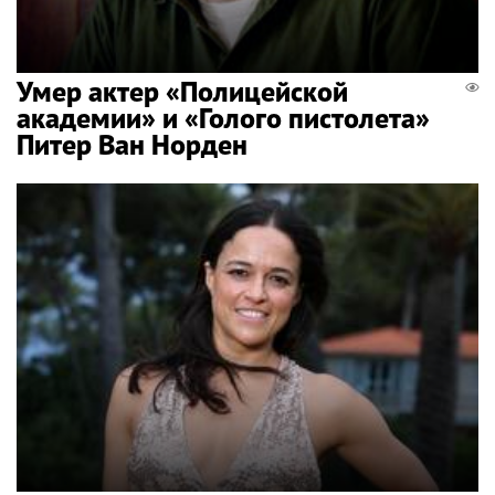
Умер актер «Полицейской
академии» и «Голого пистолета»
Питер Ван Норден