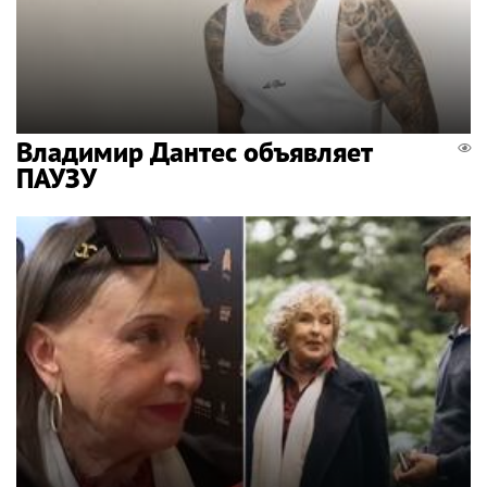
Владимир Дантес объявляет
ПАУЗУ