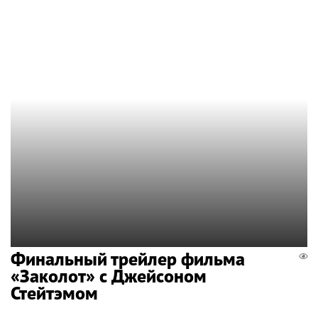
Финальный трейлер фильма
«Заколот» с Джейсоном
Стейтэмом