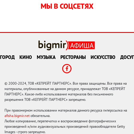
МЫ В СОЦСЕТЯХ
ГОРОД
КИНО
МУЗЫКА
РЕСТОРАНЫ
ИСКУССТВО
ДОСУГ
© 2000-2024, ТОВ «КЕПРЕЙТ ПАРТНЕРС». Все права защищены. Все права на
материалы, опубликованные на данном ресурсе, принадлежат ТОВ «КЕПРЕЙТ
ПАРТНЕРС». Какое-либо использование материалов без письменного
разрешения ТОВ «КЕПРЕЙТ ПАРТНЕРС» запрещено.
При правомерном использовании материалов данного ресурса гиперссылка на
afisha.bigmir.net
обязательна.
Любое копирование, перепечатка и воспроизведение фотографических
произведений и/или аудиовизуальных произведений правообладателя Getty
Images - строго запрещено.