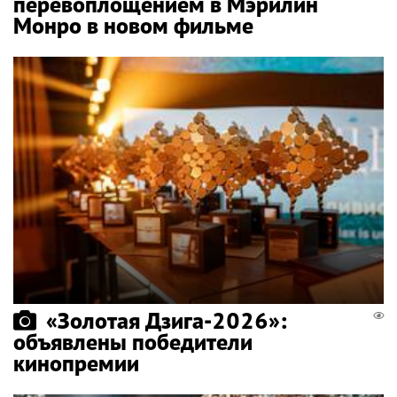
перевоплощением в Мэрилин
Монро в новом фильме
«Золотая Дзига-2026»:
объявлены победители
кинопремии