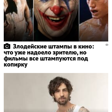
Злодейские штампы в кино:
что уже надоело зрителю, но
фильмы все штампуются под
копирку