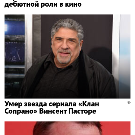
дебютной роли в кино
Умер звезда сериала «Клан
Сопрано» Винсент Пасторе