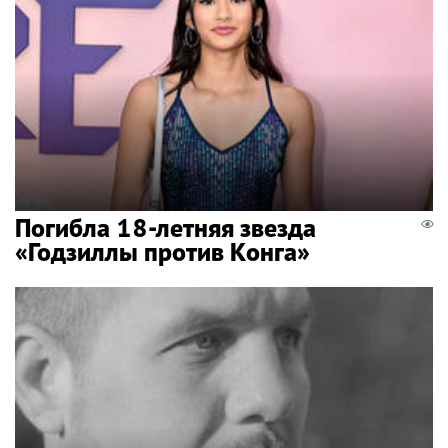
Погибла 18-летняя звезда
«Годзиллы против Конга»