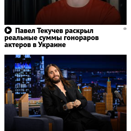
Павел Текучев раскрыл
реальные суммы гонораров
актеров в Украине