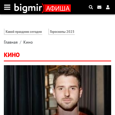
Какой праздник сегодня
Гороскопы 2025
Главная
Кино
КИНО