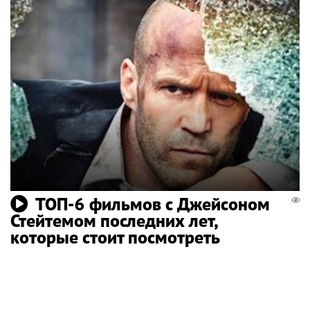
ТОП-6 фильмов с Джейсоном
Стейтемом последних лет,
которые стоит посмотреть