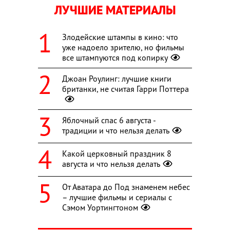
ЛУЧШИЕ МАТЕРИАЛЫ
Злодейские штампы в кино: что
уже надоело зрителю, но фильмы
все штампуются под копирку
Джоан Роулинг: лучшие книги
британки, не считая Гарри Поттера
Яблочный спас 6 августа -
традиции и что нельзя делать
Какой церковный праздник 8
августа и что нельзя делать
От Аватара до Под знаменем небес
– лучшие фильмы и сериалы с
Сэмом Уортингтоном