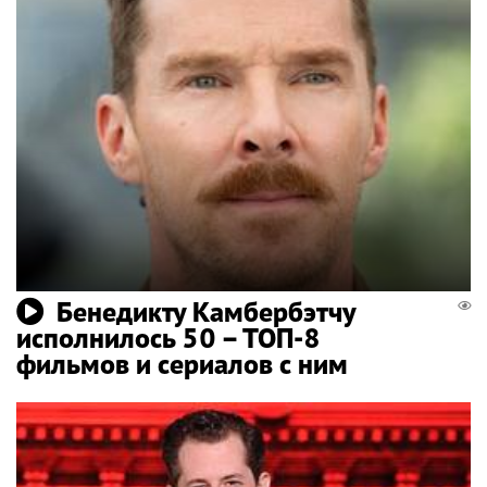
Бенедикту Камбербэтчу
исполнилось 50 – ТОП-8
фильмов и сериалов с ним