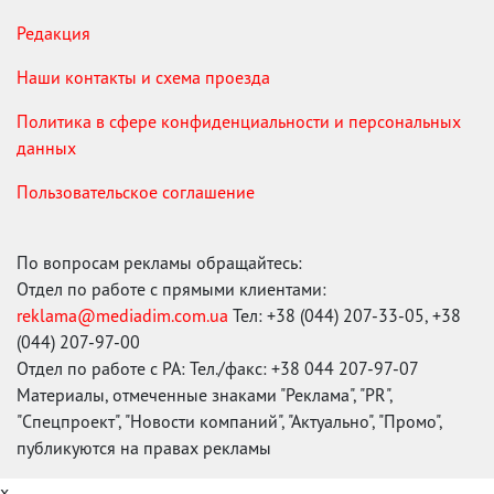
Редакция
Наши контакты и схема проезда
Политика в сфере конфиденциальности и персональных
данных
Пользовательское соглашение
По вопросам рекламы обращайтесь:
Отдел по работе с прямыми клиентами:
reklama@mediadim.com.ua
Тел: +38 (044) 207-33-05, +38
(044) 207-97-00
Отдел по работе с РА: Тел./факс: +38 044 207-97-07
Материалы, отмеченные знаками "Реклама", "PR",
"Спецпроект", "Новости компаний", "Актуально", "Промо",
публикуются на правах рекламы
x