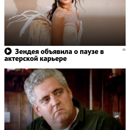
Зендея объявила о паузе в
актерской карьере