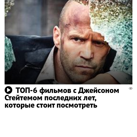
ТОП-6 фильмов с Джейсоном
Стейтемом последних лет,
которые стоит посмотреть