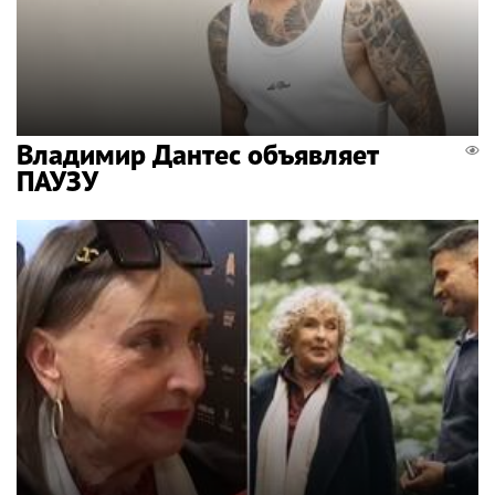
Владимир Дантес объявляет
ПАУЗУ