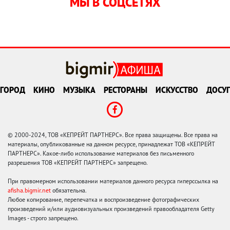
МЫ В СОЦСЕТЯХ
ГОРОД
КИНО
МУЗЫКА
РЕСТОРАНЫ
ИСКУССТВО
ДОСУГ
© 2000-2024, ТОВ «КЕПРЕЙТ ПАРТНЕРС». Все права защищены. Все права на
материалы, опубликованные на данном ресурсе, принадлежат ТОВ «КЕПРЕЙТ
ПАРТНЕРС». Какое-либо использование материалов без письменного
разрешения ТОВ «КЕПРЕЙТ ПАРТНЕРС» запрещено.
При правомерном использовании материалов данного ресурса гиперссылка на
afisha.bigmir.net
обязательна.
Любое копирование, перепечатка и воспроизведение фотографических
произведений и/или аудиовизуальных произведений правообладателя Getty
Images - строго запрещено.