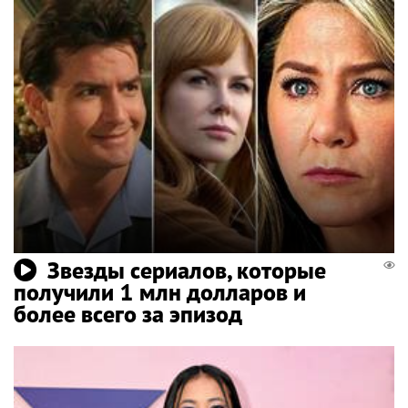
Звезды сериалов, которые
получили 1 млн долларов и
более всего за эпизод