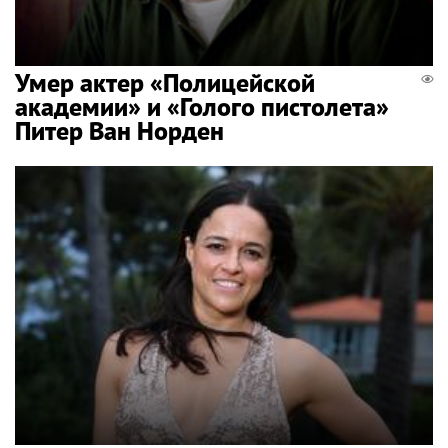
Умер актер «Полицейской
академии» и «Голого пистолета»
Питер Ван Норден