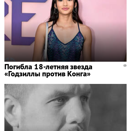
Погибла 18-летняя звезда
«Годзиллы против Конга»