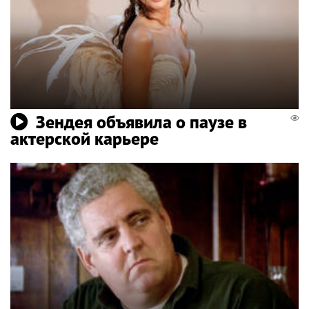
Зендея объявила о паузе в
актерской карьере