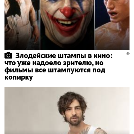
Злодейские штампы в кино:
что уже надоело зрителю, но
фильмы все штампуются под
копирку