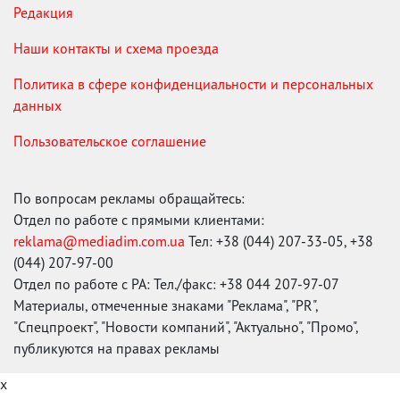
Редакция
Наши контакты и схема проезда
Политика в сфере конфиденциальности и персональных
данных
Пользовательское соглашение
По вопросам рекламы обращайтесь:
Отдел по работе с прямыми клиентами:
reklama@mediadim.com.ua
Тел: +38 (044) 207-33-05, +38
(044) 207-97-00
Отдел по работе с РА: Тел./факс: +38 044 207-97-07
Материалы, отмеченные знаками "Реклама", "PR",
"Спецпроект", "Новости компаний", "Актуально", "Промо",
публикуются на правах рекламы
x