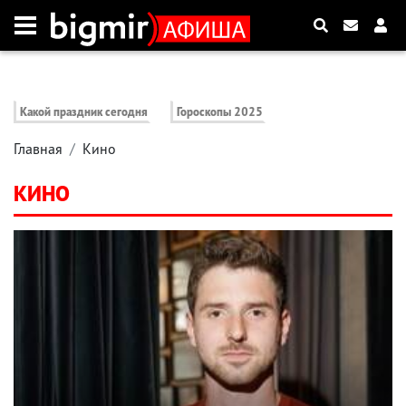
Какой праздник сегодня
Гороскопы 2025
Главная
Кино
КИНО