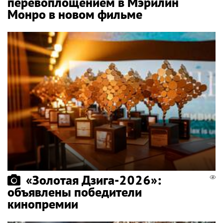
перевоплощением в Мэрилин
Монро в новом фильме
«Золотая Дзига-2026»:
объявлены победители
кинопремии