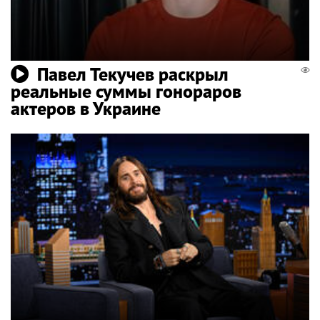
Павел Текучев раскрыл
реальные суммы гонораров
актеров в Украине