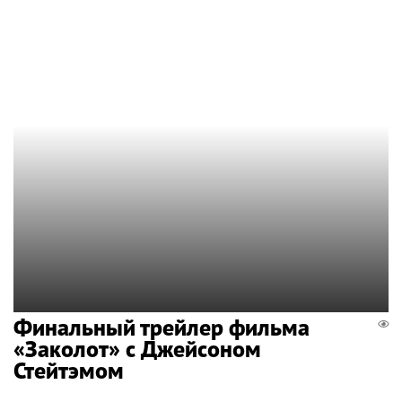
Финальный трейлер фильма
«Заколот» с Джейсоном
Стейтэмом