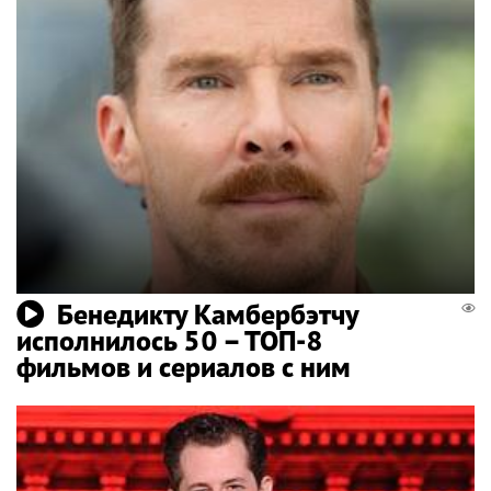
Бенедикту Камбербэтчу
исполнилось 50 – ТОП-8
фильмов и сериалов с ним