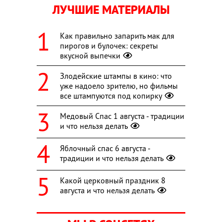
ЛУЧШИЕ МАТЕРИАЛЫ
Как правильно запарить мак для
пирогов и булочек: секреты
вкусной выпечки
Злодейские штампы в кино: что
уже надоело зрителю, но фильмы
все штампуются под копирку
Медовый Спас 1 августа - традиции
и что нельзя делать
Яблочный спас 6 августа -
традиции и что нельзя делать
Какой церковный праздник 8
августа и что нельзя делать