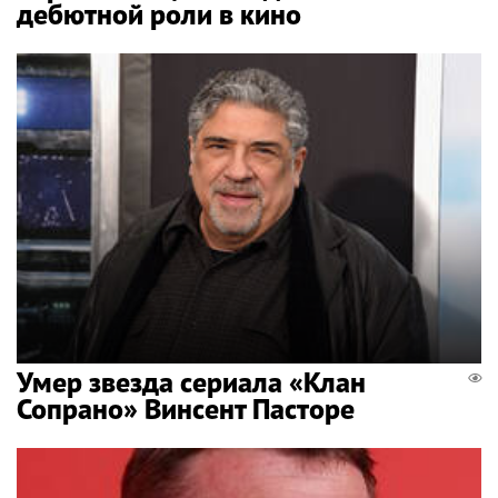
дебютной роли в кино
Умер звезда сериала «Клан
Сопрано» Винсент Пасторе