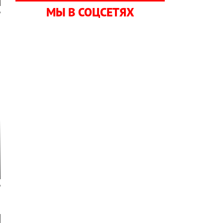
МЫ В СОЦСЕТЯХ