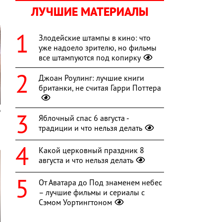
ЛУЧШИЕ МАТЕРИАЛЫ
Злодейские штампы в кино: что
уже надоело зрителю, но фильмы
все штампуются под копирку
Джоан Роулинг: лучшие книги
британки, не считая Гарри Поттера
Яблочный спас 6 августа -
традиции и что нельзя делать
Какой церковный праздник 8
августа и что нельзя делать
От Аватара до Под знаменем небес
– лучшие фильмы и сериалы с
Сэмом Уортингтоном