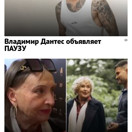
Владимир Дантес объявляет
ПАУЗУ