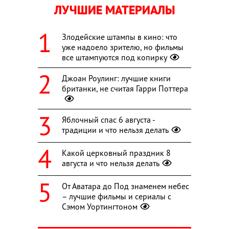
ЛУЧШИЕ МАТЕРИАЛЫ
Злодейские штампы в кино: что
уже надоело зрителю, но фильмы
все штампуются под копирку
Джоан Роулинг: лучшие книги
британки, не считая Гарри Поттера
Яблочный спас 6 августа -
традиции и что нельзя делать
Какой церковный праздник 8
августа и что нельзя делать
От Аватара до Под знаменем небес
– лучшие фильмы и сериалы с
Сэмом Уортингтоном