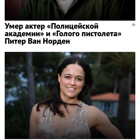
Умер актер «Полицейской
академии» и «Голого пистолета»
Питер Ван Норден