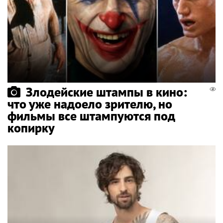
Злодейские штампы в кино:
что уже надоело зрителю, но
фильмы все штампуются под
копирку