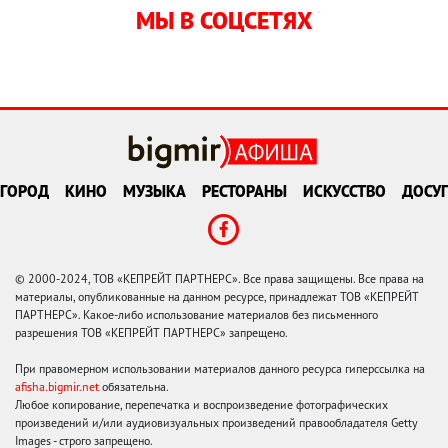
МЫ В СОЦСЕТЯХ
ГОРОД
КИНО
МУЗЫКА
РЕСТОРАНЫ
ИСКУССТВО
ДОСУГ
© 2000-2024, ТОВ «КЕПРЕЙТ ПАРТНЕРС». Все права защищены. Все права на
материалы, опубликованные на данном ресурсе, принадлежат ТОВ «КЕПРЕЙТ
ПАРТНЕРС». Какое-либо использование материалов без письменного
разрешения ТОВ «КЕПРЕЙТ ПАРТНЕРС» запрещено.
При правомерном использовании материалов данного ресурса гиперссылка на
afisha.bigmir.net
обязательна.
Любое копирование, перепечатка и воспроизведение фотографических
произведений и/или аудиовизуальных произведений правообладателя Getty
Images - строго запрещено.