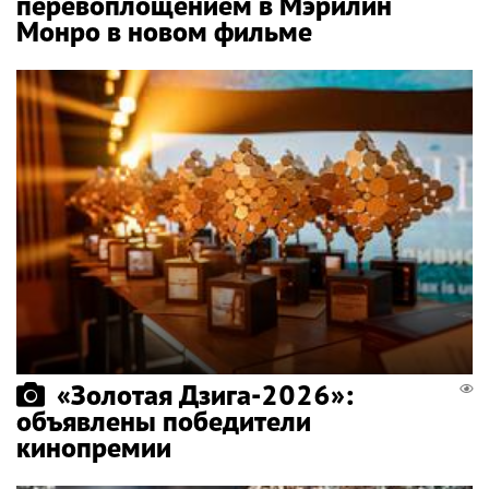
перевоплощением в Мэрилин
Монро в новом фильме
«Золотая Дзига-2026»:
объявлены победители
кинопремии