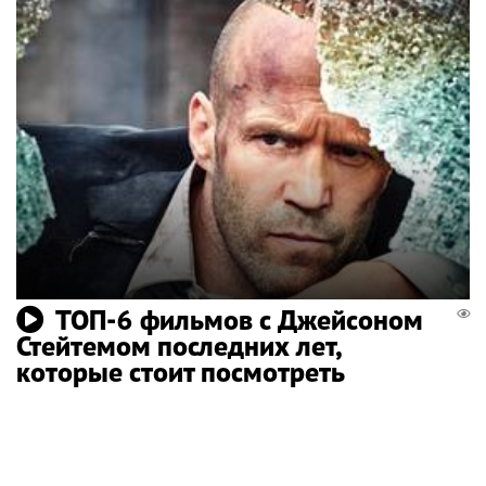
ТОП-6 фильмов с Джейсоном
Стейтемом последних лет,
которые стоит посмотреть