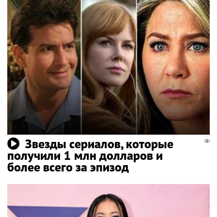
Звезды сериалов, которые
получили 1 млн долларов и
более всего за эпизод