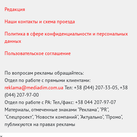
Редакция
Наши контакты и схема проезда
Политика в сфере конфиденциальности и персональных
данных
Пользовательское соглашение
По вопросам рекламы обращайтесь:
Отдел по работе с прямыми клиентами:
reklama@mediadim.com.ua
Тел: +38 (044) 207-33-05, +38
(044) 207-97-00
Отдел по работе с РА: Тел./факс: +38 044 207-97-07
Материалы, отмеченные знаками "Реклама", "PR",
"Спецпроект", "Новости компаний", "Актуально", "Промо",
публикуются на правах рекламы
x