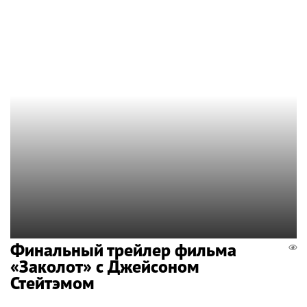
Финальный трейлер фильма
«Заколот» с Джейсоном
Стейтэмом