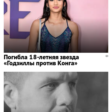
Погибла 18-летняя звезда
«Годзиллы против Конга»