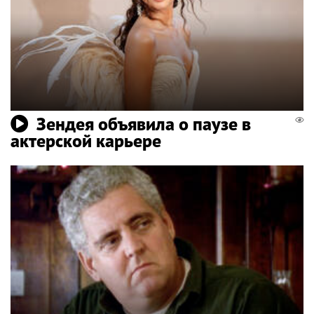
Зендея объявила о паузе в
актерской карьере