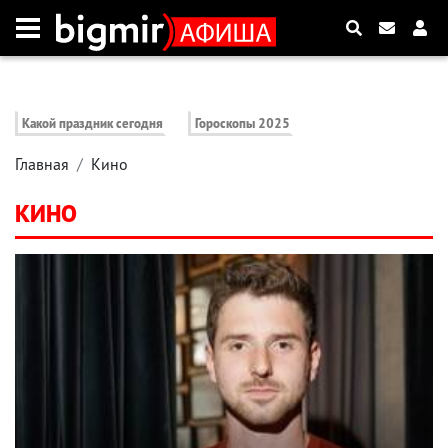
Какой праздник сегодня
Гороскопы 2025
Главная
Кино
КИНО