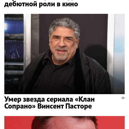
дебютной роли в кино
Умер звезда сериала «Клан
Сопрано» Винсент Пасторе