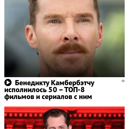
Бенедикту Камбербэтчу
исполнилось 50 – ТОП-8
фильмов и сериалов с ним