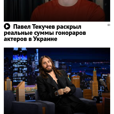
Павел Текучев раскрыл
реальные суммы гонораров
актеров в Украине