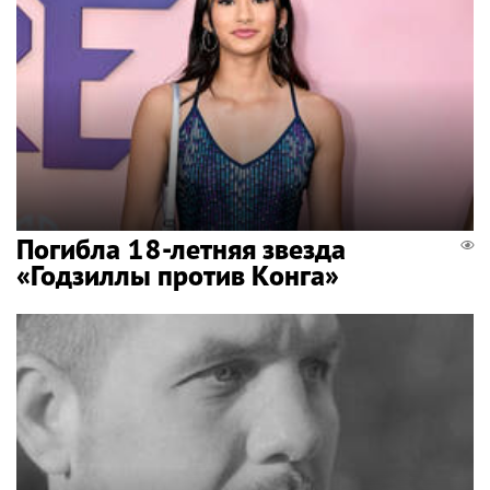
Погибла 18-летняя звезда
«Годзиллы против Конга»