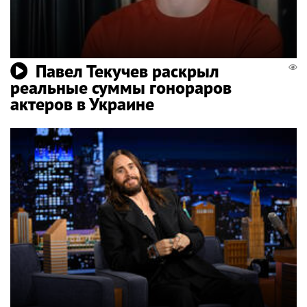
Павел Текучев раскрыл
реальные суммы гонораров
актеров в Украине