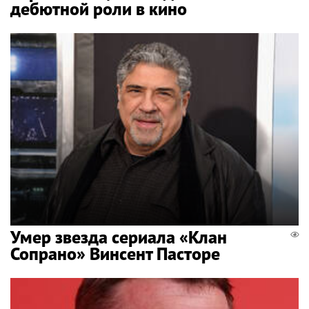
дебютной роли в кино
Умер звезда сериала «Клан
Сопрано» Винсент Пасторе