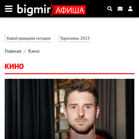
Какой праздник сегодня
Гороскопы 2025
Главная
Кино
КИНО