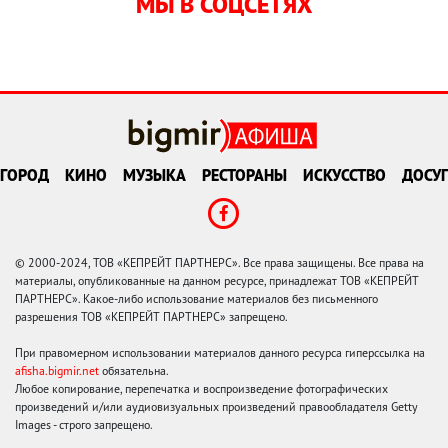
МЫ В СОЦСЕТЯХ
ГОРОД
КИНО
МУЗЫКА
РЕСТОРАНЫ
ИСКУССТВО
ДОСУГ
© 2000-2024, ТОВ «КЕПРЕЙТ ПАРТНЕРС». Все права защищены. Все права на
материалы, опубликованные на данном ресурсе, принадлежат ТОВ «КЕПРЕЙТ
ПАРТНЕРС». Какое-либо использование материалов без письменного
разрешения ТОВ «КЕПРЕЙТ ПАРТНЕРС» запрещено.
При правомерном использовании материалов данного ресурса гиперссылка на
afisha.bigmir.net
обязательна.
Любое копирование, перепечатка и воспроизведение фотографических
произведений и/или аудиовизуальных произведений правообладателя Getty
Images - строго запрещено.