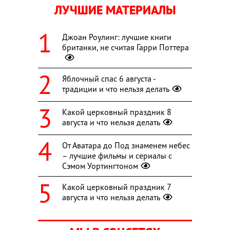
ЛУЧШИЕ МАТЕРИАЛЫ
Джоан Роулинг: лучшие книги
британки, не считая Гарри Поттера
Яблочный спас 6 августа -
традиции и что нельзя делать
Какой церковный праздник 8
августа и что нельзя делать
От Аватара до Под знаменем небес
– лучшие фильмы и сериалы с
Сэмом Уортингтоном
Какой церковный праздник 7
августа и что нельзя делать