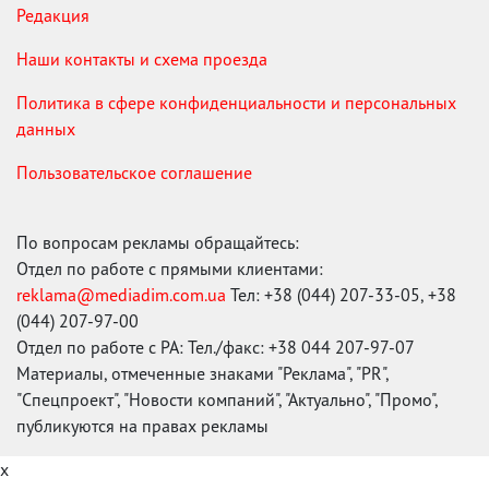
Редакция
Наши контакты и схема проезда
Политика в сфере конфиденциальности и персональных
данных
Пользовательское соглашение
По вопросам рекламы обращайтесь:
Отдел по работе с прямыми клиентами:
reklama@mediadim.com.ua
Тел: +38 (044) 207-33-05, +38
(044) 207-97-00
Отдел по работе с РА: Тел./факс: +38 044 207-97-07
Материалы, отмеченные знаками "Реклама", "PR",
"Спецпроект", "Новости компаний", "Актуально", "Промо",
публикуются на правах рекламы
x