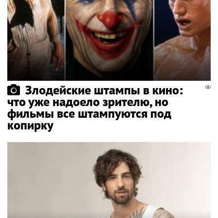
Злодейские штампы в кино:
что уже надоело зрителю, но
фильмы все штампуются под
копирку