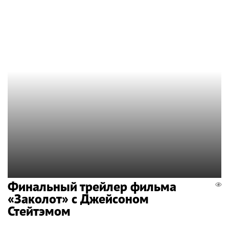
Финальный трейлер фильма
«Заколот» с Джейсоном
Стейтэмом