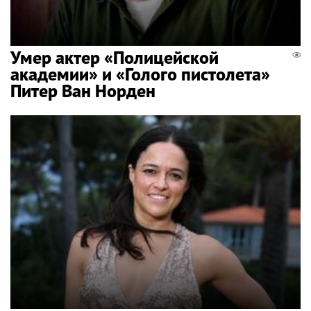
Умер актер «Полицейской
академии» и «Голого пистолета»
Питер Ван Норден