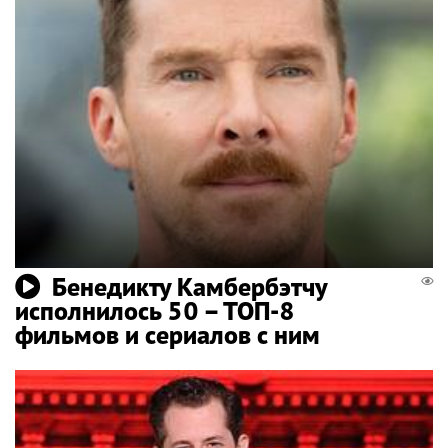
Бенедикту Камбербэтчу
исполнилось 50 – ТОП-8
фильмов и сериалов с ним