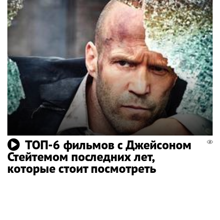
ТОП-6 фильмов с Джейсоном
Стейтемом последних лет,
которые стоит посмотреть