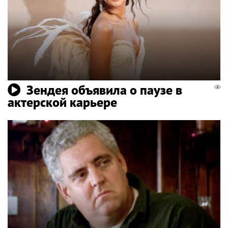
Зендея объявила о паузе в
актерской карьере