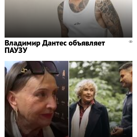
Владимир Дантес объявляет
ПАУЗУ