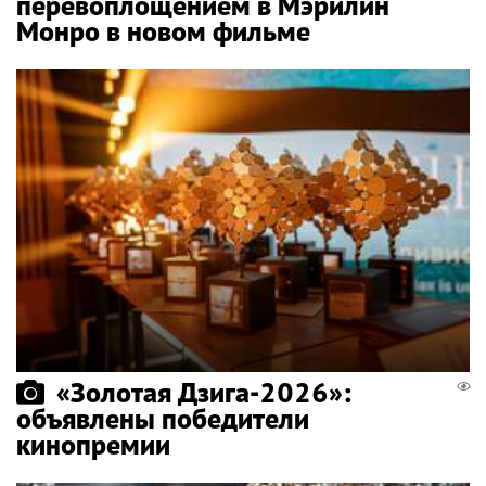
перевоплощением в Мэрилин
Монро в новом фильме
«Золотая Дзига-2026»:
объявлены победители
кинопремии