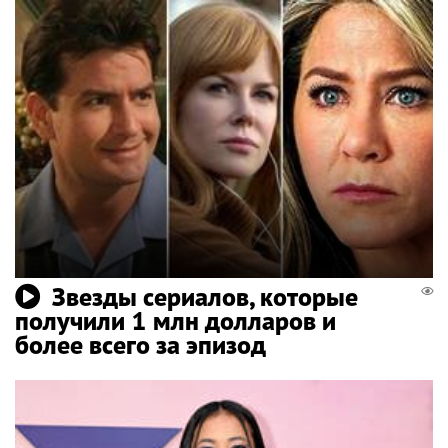
Звезды сериалов, которые
получили 1 млн долларов и
более всего за эпизод