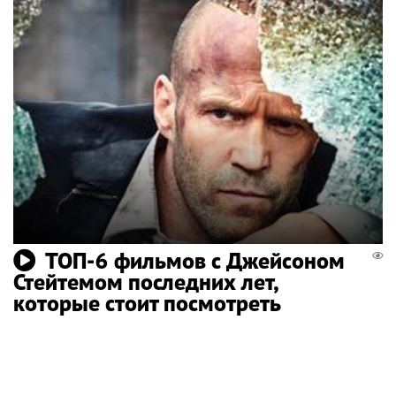
ТОП-6 фильмов с Джейсоном
Стейтемом последних лет,
которые стоит посмотреть