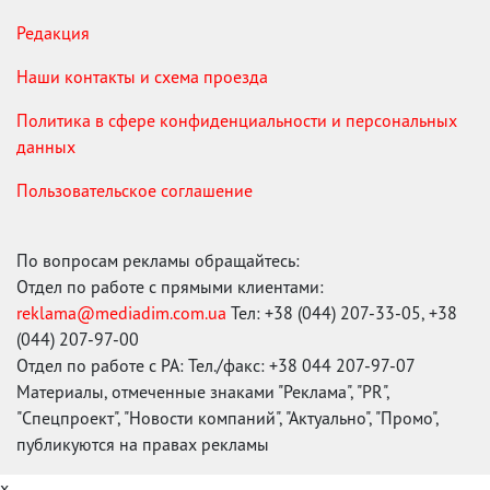
Редакция
Наши контакты и схема проезда
Политика в сфере конфиденциальности и персональных
данных
Пользовательское соглашение
По вопросам рекламы обращайтесь:
Отдел по работе с прямыми клиентами:
reklama@mediadim.com.ua
Тел: +38 (044) 207-33-05, +38
(044) 207-97-00
Отдел по работе с РА: Тел./факс: +38 044 207-97-07
Материалы, отмеченные знаками "Реклама", "PR",
"Спецпроект", "Новости компаний", "Актуально", "Промо",
публикуются на правах рекламы
x