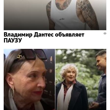
Владимир Дантес объявляет
ПАУЗУ