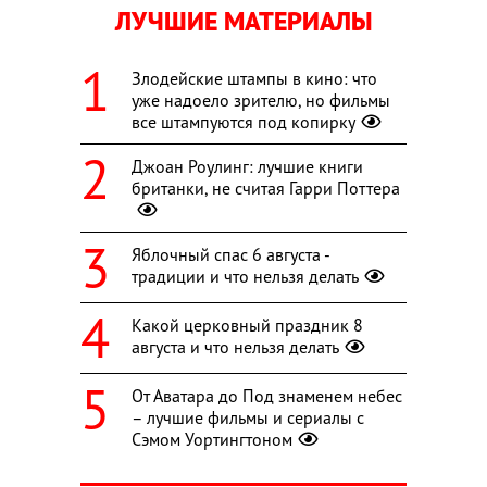
ЛУЧШИЕ МАТЕРИАЛЫ
Злодейские штампы в кино: что
уже надоело зрителю, но фильмы
все штампуются под копирку
Джоан Роулинг: лучшие книги
британки, не считая Гарри Поттера
Яблочный спас 6 августа -
традиции и что нельзя делать
Какой церковный праздник 8
августа и что нельзя делать
От Аватара до Под знаменем небес
– лучшие фильмы и сериалы с
Сэмом Уортингтоном