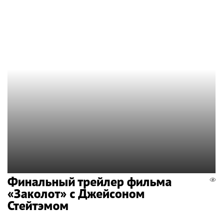
Финальный трейлер фильма
«Заколот» с Джейсоном
Стейтэмом