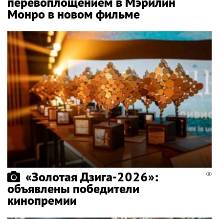
перевоплощением в Мэрилин
Монро в новом фильме
«Золотая Дзига-2026»:
объявлены победители
кинопремии