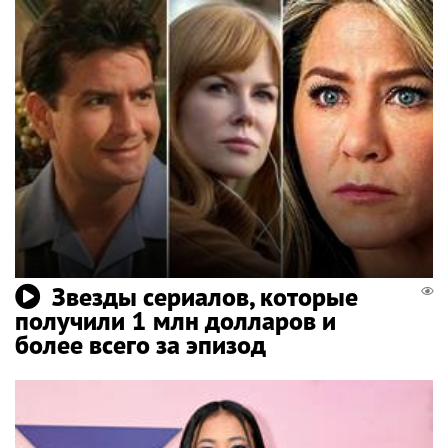
Звезды сериалов, которые
получили 1 млн долларов и
более всего за эпизод