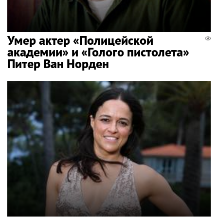
Умер актер «Полицейской
академии» и «Голого пистолета»
Питер Ван Норден