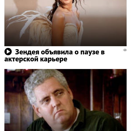
Зендея объявила о паузе в
актерской карьере