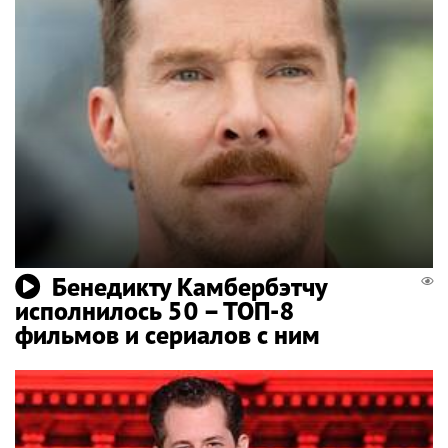
Бенедикту Камбербэтчу
исполнилось 50 – ТОП-8
фильмов и сериалов с ним