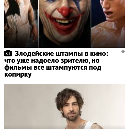
Злодейские штампы в кино:
что уже надоело зрителю, но
фильмы все штампуются под
копирку