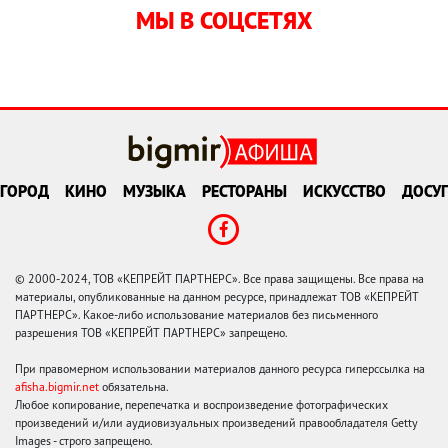
МЫ В СОЦСЕТЯХ
ГОРОД
КИНО
МУЗЫКА
РЕСТОРАНЫ
ИСКУССТВО
ДОСУГ
© 2000-2024, ТОВ «КЕПРЕЙТ ПАРТНЕРС». Все права защищены. Все права на
материалы, опубликованные на данном ресурсе, принадлежат ТОВ «КЕПРЕЙТ
ПАРТНЕРС». Какое-либо использование материалов без письменного
разрешения ТОВ «КЕПРЕЙТ ПАРТНЕРС» запрещено.
При правомерном использовании материалов данного ресурса гиперссылка на
afisha.bigmir.net
обязательна.
Любое копирование, перепечатка и воспроизведение фотографических
произведений и/или аудиовизуальных произведений правообладателя Getty
Images - строго запрещено.