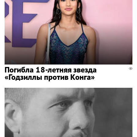
Погибла 18-летняя звезда
«Годзиллы против Конга»