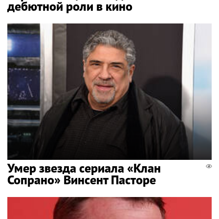
дебютной роли в кино
Умер звезда сериала «Клан
Сопрано» Винсент Пасторе