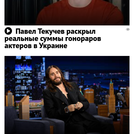
Павел Текучев раскрыл
реальные суммы гонораров
актеров в Украине