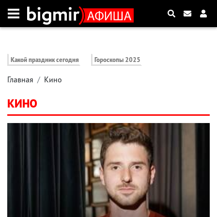
Какой праздник сегодня
Гороскопы 2025
Главная
Кино
КИНО