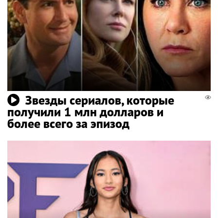
Звезды сериалов, которые
получили 1 млн долларов и
более всего за эпизод