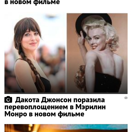
в новом фильме
Дакота Джонсон поразила
перевоплощением в Мэрилин
Монро в новом фильме