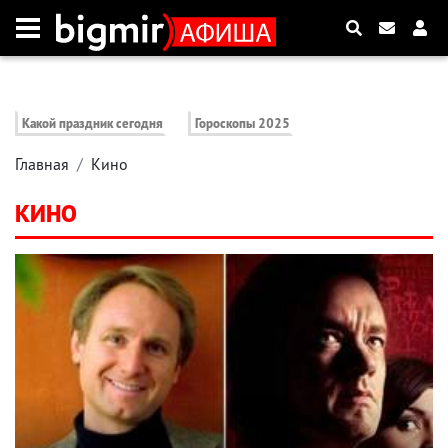
Какой праздник сегодня
Гороскопы 2025
Главная
Кино
КИНО