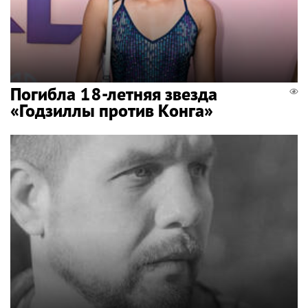
Погибла 18-летняя звезда
«Годзиллы против Конга»