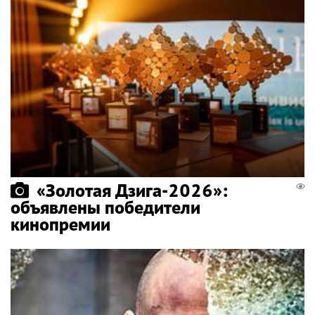
«Золотая Дзига-2026»:
объявлены победители
кинопремии