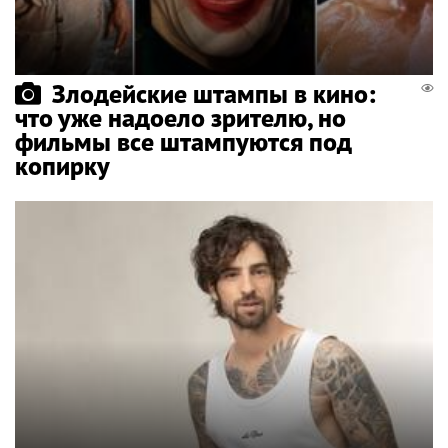
Злодейские штампы в кино:
что уже надоело зрителю, но
фильмы все штампуются под
копирку