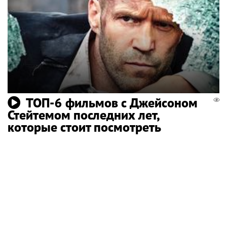
ТОП-6 фильмов с Джейсоном
Стейтемом последних лет,
которые стоит посмотреть