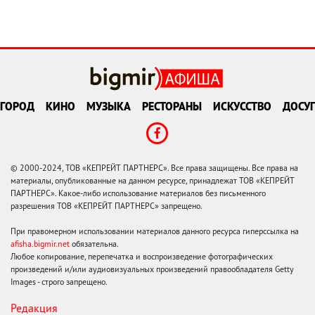
ГОРОД
КИНО
МУЗЫКА
РЕСТОРАНЫ
ИСКУССТВО
ДОСУГ
© 2000-2024, ТОВ «КЕПРЕЙТ ПАРТНЕРС». Все права защищены. Все права на
материалы, опубликованные на данном ресурсе, принадлежат ТОВ «КЕПРЕЙТ
ПАРТНЕРС». Какое-либо использование материалов без письменного
разрешения ТОВ «КЕПРЕЙТ ПАРТНЕРС» запрещено.
При правомерном использовании материалов данного ресурса гиперссылка на
afisha.bigmir.net
обязательна.
Любое копирование, перепечатка и воспроизведение фотографических
произведений и/или аудиовизуальных произведений правообладателя Getty
Images - строго запрещено.
Редакция