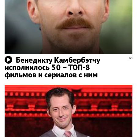
Бенедикту Камбербэтчу
исполнилось 50 – ТОП-8
фильмов и сериалов с ним