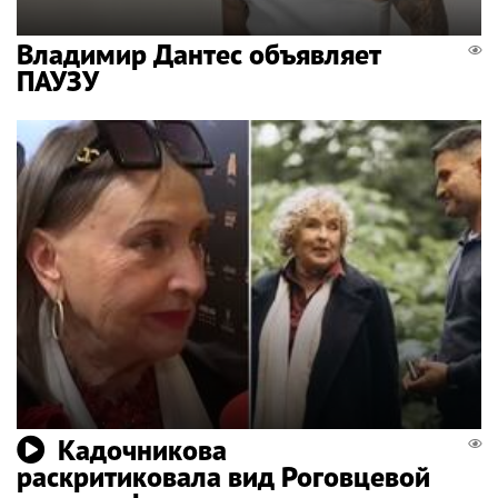
Владимир Дантес объявляет
ПАУЗУ
Кадочникова
раскритиковала вид Роговцевой