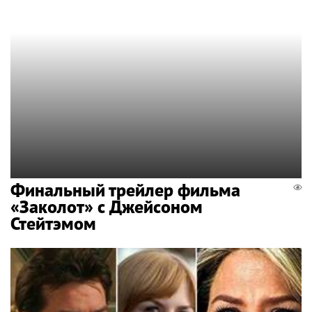
Финальный трейлер фильма
«Заколот» с Джейсоном
Стейтэмом