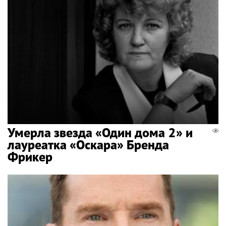
Умерла звезда «Один дома 2» и
лауреатка «Оскара» Бренда
Фрикер