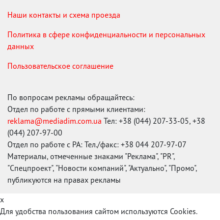
Наши контакты и схема проезда
Политика в сфере конфиденциальности и персональных
данных
Пользовательское соглашение
По вопросам рекламы обращайтесь:
Отдел по работе с прямыми клиентами:
reklama@mediadim.com.ua
Тел: +38 (044) 207-33-05, +38
(044) 207-97-00
Отдел по работе с РА: Тел./факс: +38 044 207-97-07
Материалы, отмеченные знаками "Реклама", "PR",
"Спецпроект", "Новости компаний", "Актуально", "Промо",
публикуются на правах рекламы
x
Для удобства пользования сайтом используются Cookies.