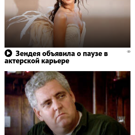
Зендея объявила о паузе в
актерской карьере