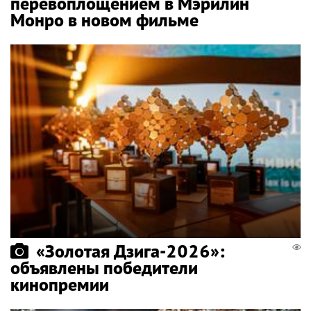
перевоплощением в Мэрилин
Монро в новом фильме
«Золотая Дзига-2026»:
объявлены победители
кинопремии