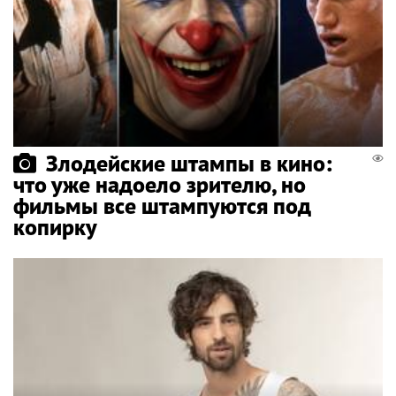
Злодейские штампы в кино:
что уже надоело зрителю, но
фильмы все штампуются под
копирку