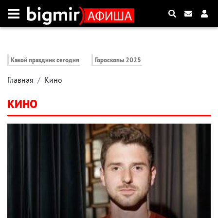
Какой праздник сегодня
Гороскопы 2025
Главная
Кино
КИНО