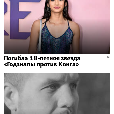
Погибла 18-летняя звезда
«Годзиллы против Конга»