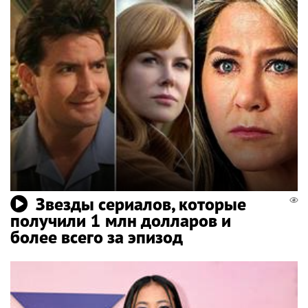
Звезды сериалов, которые
получили 1 млн долларов и
более всего за эпизод