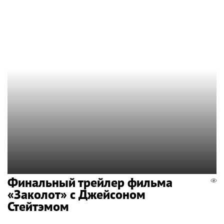
Финальный трейлер фильма
«Заколот» с Джейсоном
Стейтэмом