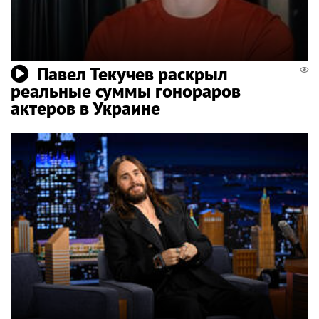
Павел Текучев раскрыл
реальные суммы гонораров
актеров в Украине