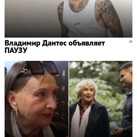
Владимир Дантес объявляет
ПАУЗУ