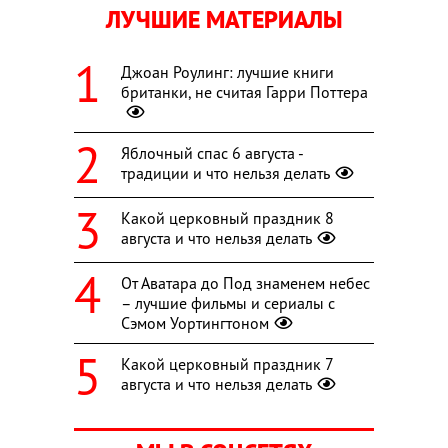
ЛУЧШИЕ МАТЕРИАЛЫ
Джоан Роулинг: лучшие книги
британки, не считая Гарри Поттера
Яблочный спас 6 августа -
традиции и что нельзя делать
Какой церковный праздник 8
августа и что нельзя делать
От Аватара до Под знаменем небес
– лучшие фильмы и сериалы с
Сэмом Уортингтоном
Какой церковный праздник 7
августа и что нельзя делать