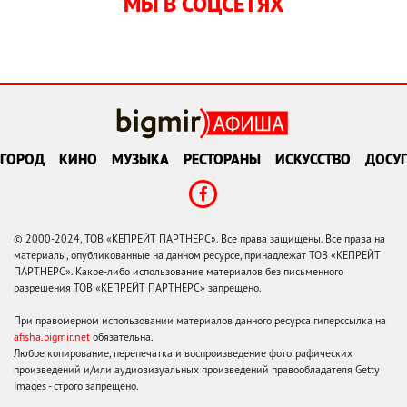
МЫ В СОЦСЕТЯХ
ГОРОД
КИНО
МУЗЫКА
РЕСТОРАНЫ
ИСКУССТВО
ДОСУГ
© 2000-2024, ТОВ «КЕПРЕЙТ ПАРТНЕРС». Все права защищены. Все права на
материалы, опубликованные на данном ресурсе, принадлежат ТОВ «КЕПРЕЙТ
ПАРТНЕРС». Какое-либо использование материалов без письменного
разрешения ТОВ «КЕПРЕЙТ ПАРТНЕРС» запрещено.
При правомерном использовании материалов данного ресурса гиперссылка на
afisha.bigmir.net
обязательна.
Любое копирование, перепечатка и воспроизведение фотографических
произведений и/или аудиовизуальных произведений правообладателя Getty
Images - строго запрещено.