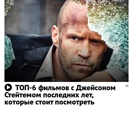
ТОП-6 фильмов с Джейсоном
Стейтемом последних лет,
которые стоит посмотреть