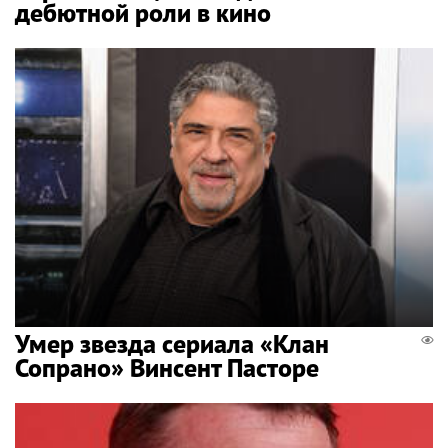
дебютной роли в кино
Умер звезда сериала «Клан
Сопрано» Винсент Пасторе