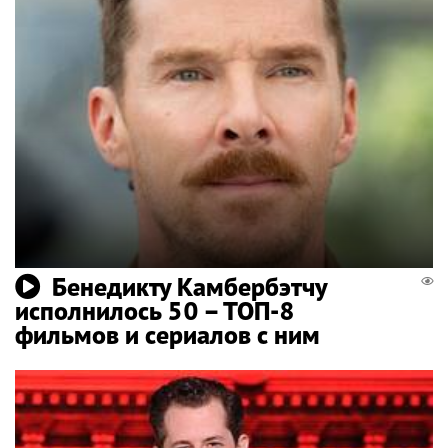
Бенедикту Камбербэтчу
исполнилось 50 – ТОП-8
фильмов и сериалов с ним