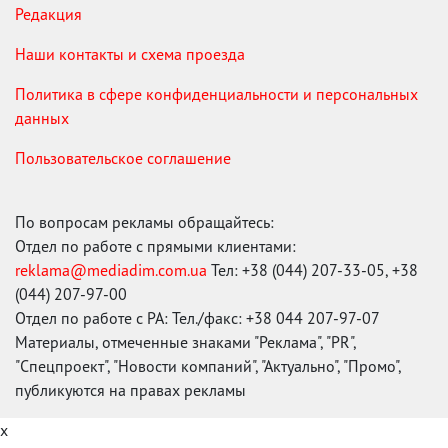
Редакция
Наши контакты и схема проезда
Политика в сфере конфиденциальности и персональных
данных
Пользовательское соглашение
По вопросам рекламы обращайтесь:
Отдел по работе с прямыми клиентами:
reklama@mediadim.com.ua
Тел: +38 (044) 207-33-05, +38
(044) 207-97-00
Отдел по работе с РА: Тел./факс: +38 044 207-97-07
Материалы, отмеченные знаками "Реклама", "PR",
"Спецпроект", "Новости компаний", "Актуально", "Промо",
публикуются на правах рекламы
x