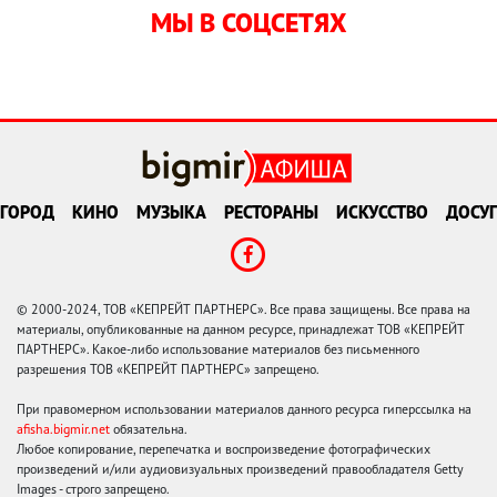
МЫ В СОЦСЕТЯХ
ГОРОД
КИНО
МУЗЫКА
РЕСТОРАНЫ
ИСКУССТВО
ДОСУГ
© 2000-2024, ТОВ «КЕПРЕЙТ ПАРТНЕРС». Все права защищены. Все права на
материалы, опубликованные на данном ресурсе, принадлежат ТОВ «КЕПРЕЙТ
ПАРТНЕРС». Какое-либо использование материалов без письменного
разрешения ТОВ «КЕПРЕЙТ ПАРТНЕРС» запрещено.
При правомерном использовании материалов данного ресурса гиперссылка на
afisha.bigmir.net
обязательна.
Любое копирование, перепечатка и воспроизведение фотографических
произведений и/или аудиовизуальных произведений правообладателя Getty
Images - строго запрещено.