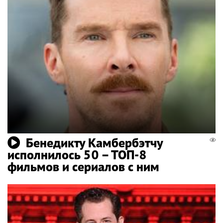
Бенедикту Камбербэтчу
исполнилось 50 – ТОП-8
фильмов и сериалов с ним