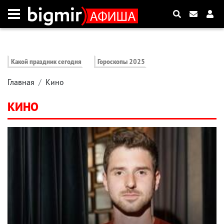
Какой праздник сегодня
Гороскопы 2025
Главная
Кино
КИНО