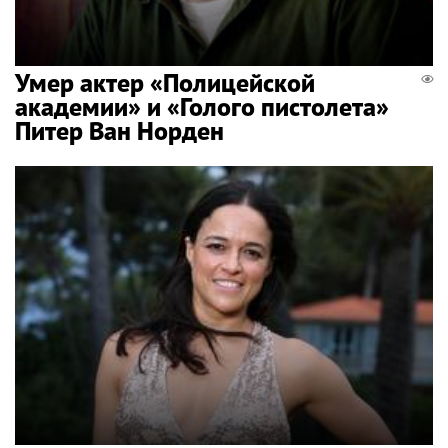
Умер актер «Полицейской
академии» и «Голого пистолета»
Питер Ван Норден