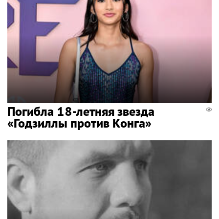
Погибла 18-летняя звезда
«Годзиллы против Конга»