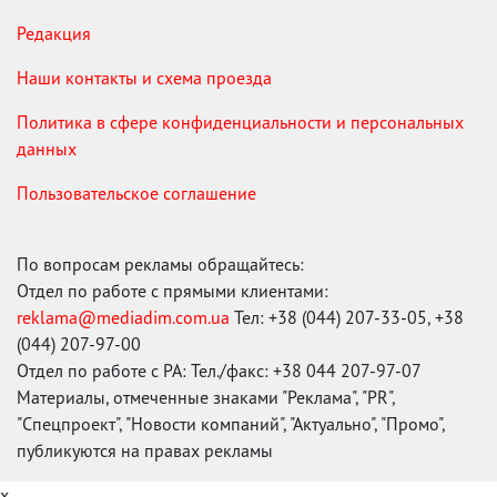
Редакция
Наши контакты и схема проезда
Политика в сфере конфиденциальности и персональных
данных
Пользовательское соглашение
По вопросам рекламы обращайтесь:
Отдел по работе с прямыми клиентами:
reklama@mediadim.com.ua
Тел: +38 (044) 207-33-05, +38
(044) 207-97-00
Отдел по работе с РА: Тел./факс: +38 044 207-97-07
Материалы, отмеченные знаками "Реклама", "PR",
"Спецпроект", "Новости компаний", "Актуально", "Промо",
публикуются на правах рекламы
x