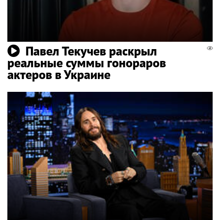
Павел Текучев раскрыл
реальные суммы гонораров
актеров в Украине