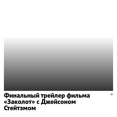
Финальный трейлер фильма
«Заколот» с Джейсоном
Стейтэмом