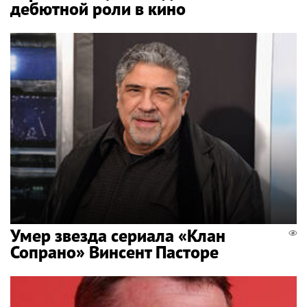
дебютной роли в кино
Умер звезда сериала «Клан
Сопрано» Винсент Пасторе