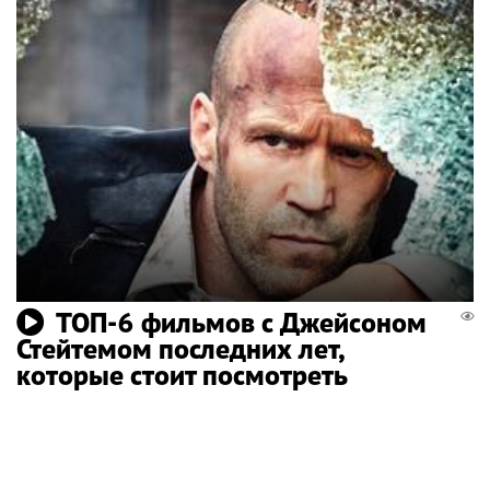
ТОП-6 фильмов с Джейсоном
Стейтемом последних лет,
которые стоит посмотреть