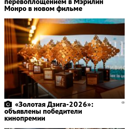
перевоплощением в Мэрилин
Монро в новом фильме
«Золотая Дзига-2026»:
объявлены победители
кинопремии