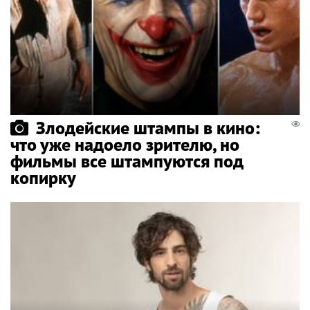
Злодейские штампы в кино:
что уже надоело зрителю, но
фильмы все штампуются под
копирку