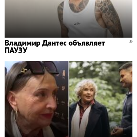
Владимир Дантес объявляет
ПАУЗУ