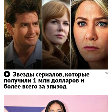
Звезды сериалов, которые
получили 1 млн долларов и
более всего за эпизод