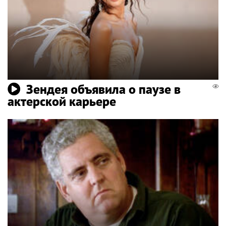
Зендея объявила о паузе в
актерской карьере