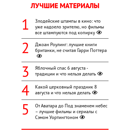
ЛУЧШИЕ МАТЕРИАЛЫ
Злодейские штампы в кино: что
уже надоело зрителю, но фильмы
все штампуются под копирку
Джоан Роулинг: лучшие книги
британки, не считая Гарри Поттера
Яблочный спас 6 августа -
традиции и что нельзя делать
Какой церковный праздник 8
августа и что нельзя делать
От Аватара до Под знаменем небес
– лучшие фильмы и сериалы с
Сэмом Уортингтоном