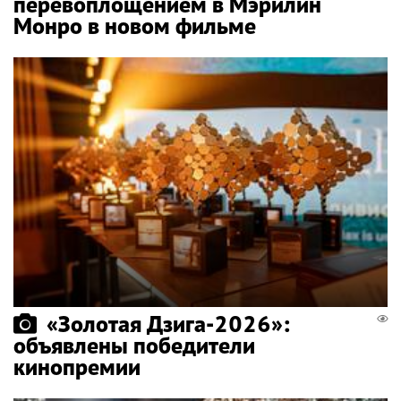
перевоплощением в Мэрилин
Монро в новом фильме
«Золотая Дзига-2026»:
объявлены победители
кинопремии