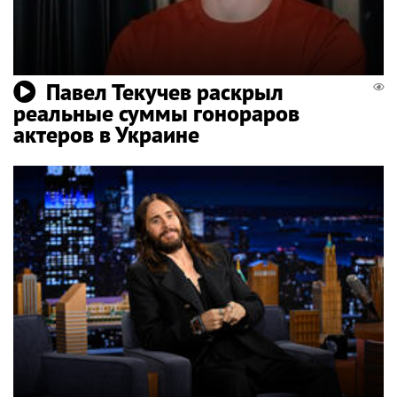
Павел Текучев раскрыл
реальные суммы гонораров
актеров в Украине