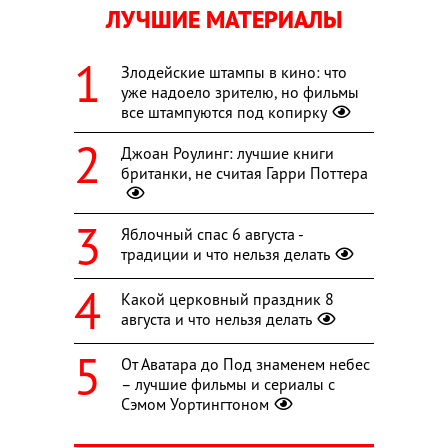
ЛУЧШИЕ МАТЕРИАЛЫ
Злодейские штампы в кино: что
уже надоело зрителю, но фильмы
все штампуются под копирку
Джоан Роулинг: лучшие книги
британки, не считая Гарри Поттера
Яблочный спас 6 августа -
традиции и что нельзя делать
Какой церковный праздник 8
августа и что нельзя делать
От Аватара до Под знаменем небес
– лучшие фильмы и сериалы с
Сэмом Уортингтоном