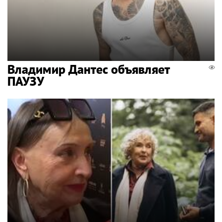
Владимир Дантес объявляет
ПАУЗУ