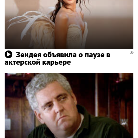
Зендея объявила о паузе в
актерской карьере