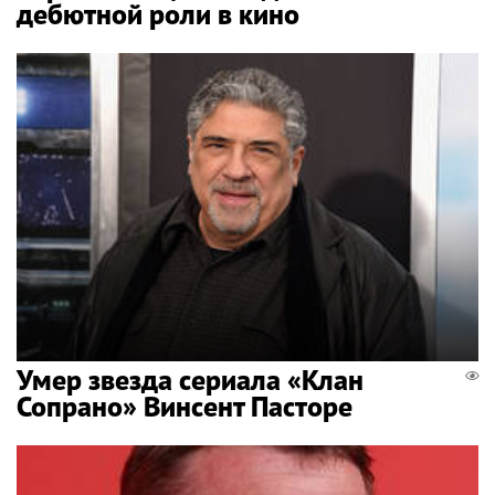
дебютной роли в кино
Умер звезда сериала «Клан
Сопрано» Винсент Пасторе