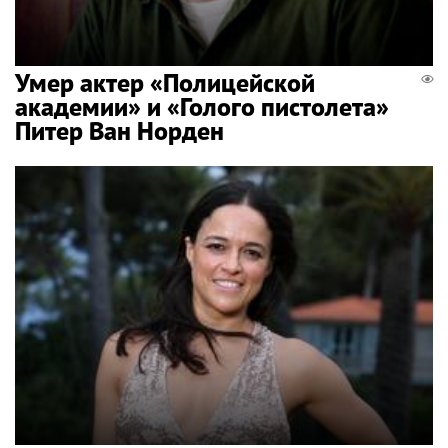
Умер актер «Полицейской
академии» и «Голого пистолета»
Питер Ван Норден