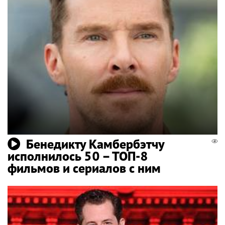
Бенедикту Камбербэтчу
исполнилось 50 – ТОП-8
фильмов и сериалов с ним