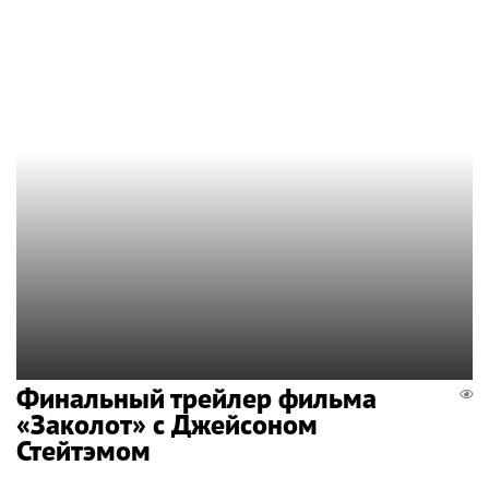
Финальный трейлер фильма
«Заколот» с Джейсоном
Стейтэмом