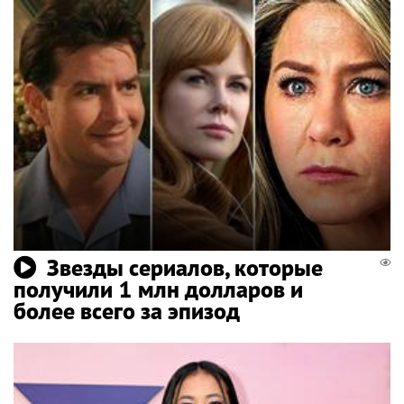
Звезды сериалов, которые
получили 1 млн долларов и
более всего за эпизод