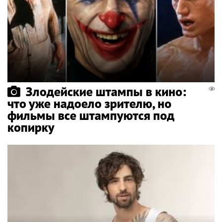
Злодейские штампы в кино:
что уже надоело зрителю, но
фильмы все штампуются под
копирку