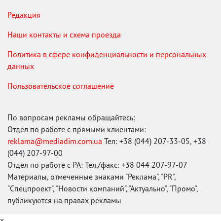
Редакция
Наши контакты и схема проезда
Политика в сфере конфиденциальности и персональных
данных
Пользовательское соглашение
По вопросам рекламы обращайтесь:
Отдел по работе с прямыми клиентами:
reklama@mediadim.com.ua
Тел: +38 (044) 207-33-05, +38
(044) 207-97-00
Отдел по работе с РА: Тел./факс: +38 044 207-97-07
Материалы, отмеченные знаками "Реклама", "PR",
"Спецпроект", "Новости компаний", "Актуально", "Промо",
публикуются на правах рекламы
x