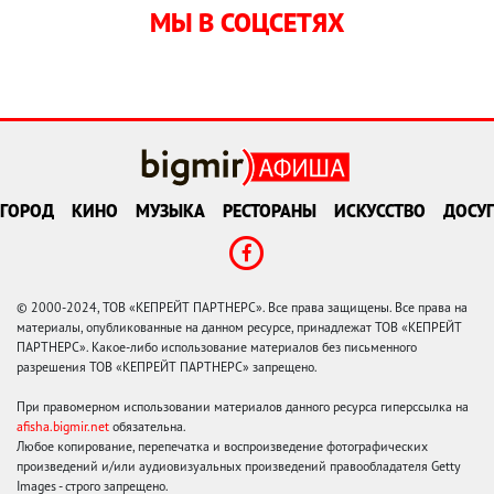
МЫ В СОЦСЕТЯХ
ГОРОД
КИНО
МУЗЫКА
РЕСТОРАНЫ
ИСКУССТВО
ДОСУГ
© 2000-2024, ТОВ «КЕПРЕЙТ ПАРТНЕРС». Все права защищены. Все права на
материалы, опубликованные на данном ресурсе, принадлежат ТОВ «КЕПРЕЙТ
ПАРТНЕРС». Какое-либо использование материалов без письменного
разрешения ТОВ «КЕПРЕЙТ ПАРТНЕРС» запрещено.
При правомерном использовании материалов данного ресурса гиперссылка на
afisha.bigmir.net
обязательна.
Любое копирование, перепечатка и воспроизведение фотографических
произведений и/или аудиовизуальных произведений правообладателя Getty
Images - строго запрещено.