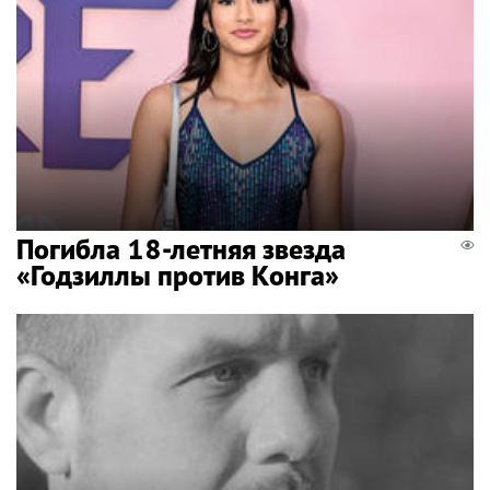
Погибла 18-летняя звезда
«Годзиллы против Конга»