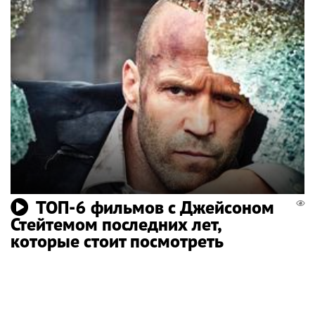
ТОП-6 фильмов с Джейсоном
Стейтемом последних лет,
которые стоит посмотреть