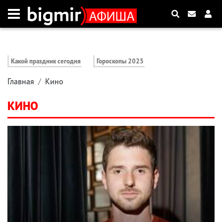
Какой праздник сегодня
Гороскопы 2025
Главная
Кино
КИНО