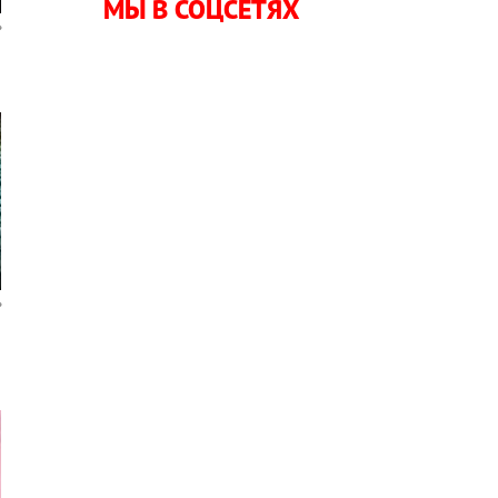
МЫ В СОЦСЕТЯХ