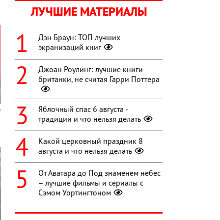
ЛУЧШИЕ МАТЕРИАЛЫ
Дэн Браун: ТОП лучших
экранизаций книг
Джоан Роулинг: лучшие книги
британки, не считая Гарри Поттера
Яблочный спас 6 августа -
традиции и что нельзя делать
Какой церковный праздник 8
августа и что нельзя делать
От Аватара до Под знаменем небес
– лучшие фильмы и сериалы с
Сэмом Уортингтоном