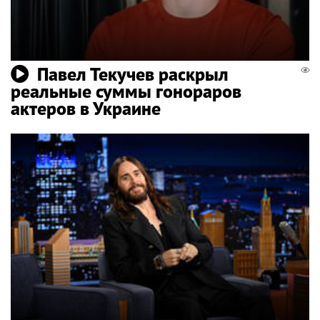
Павел Текучев раскрыл
реальные суммы гонораров
актеров в Украине