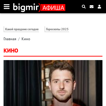
Какой праздник сегодня
Гороскопы 2025
Главная
Кино
КИНО