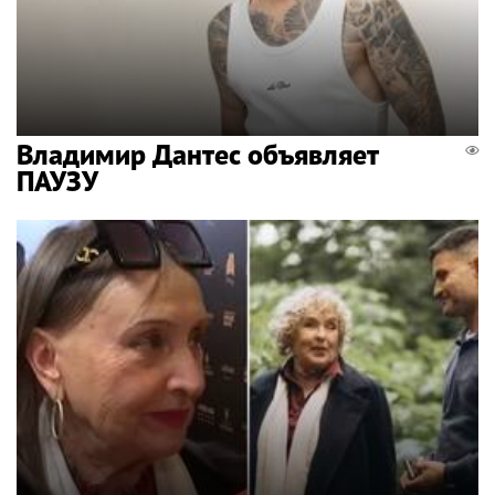
Владимир Дантес объявляет
ПАУЗУ