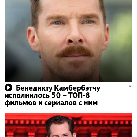
Бенедикту Камбербэтчу
исполнилось 50 – ТОП-8
фильмов и сериалов с ним