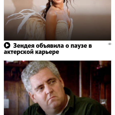
Зендея объявила о паузе в
актерской карьере