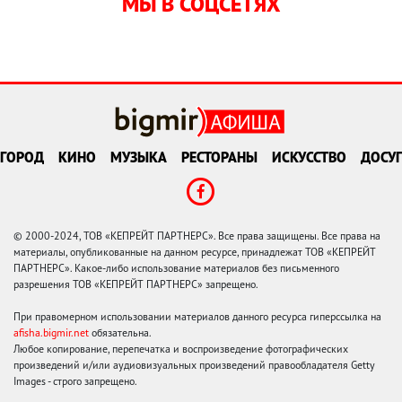
МЫ В СОЦСЕТЯХ
ГОРОД
КИНО
МУЗЫКА
РЕСТОРАНЫ
ИСКУССТВО
ДОСУГ
© 2000-2024, ТОВ «КЕПРЕЙТ ПАРТНЕРС». Все права защищены. Все права на
материалы, опубликованные на данном ресурсе, принадлежат ТОВ «КЕПРЕЙТ
ПАРТНЕРС». Какое-либо использование материалов без письменного
разрешения ТОВ «КЕПРЕЙТ ПАРТНЕРС» запрещено.
При правомерном использовании материалов данного ресурса гиперссылка на
afisha.bigmir.net
обязательна.
Любое копирование, перепечатка и воспроизведение фотографических
произведений и/или аудиовизуальных произведений правообладателя Getty
Images - строго запрещено.