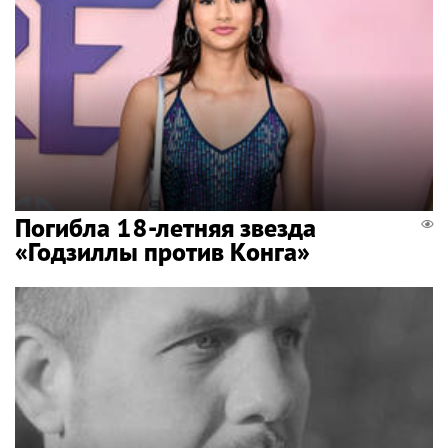
Погибла 18-летняя звезда
«Годзиллы против Конга»