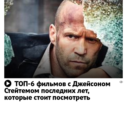
ТОП-6 фильмов с Джейсоном
Стейтемом последних лет,
которые стоит посмотреть