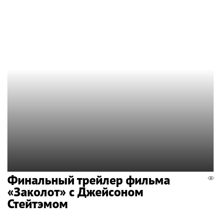
Финальный трейлер фильма
«Заколот» с Джейсоном
Стейтэмом