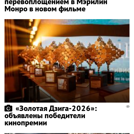
перевоплощением в Мэрилин
Монро в новом фильме
«Золотая Дзига-2026»:
объявлены победители
кинопремии