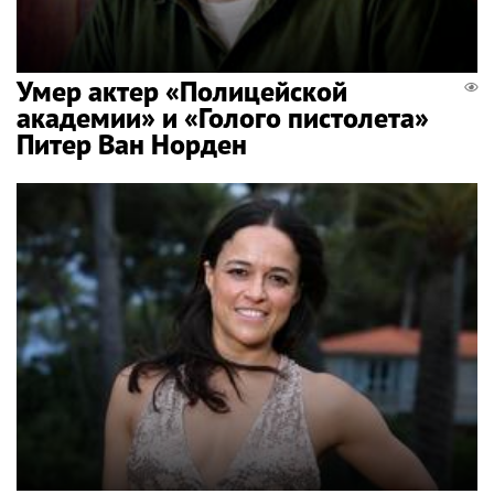
Умер актер «Полицейской
академии» и «Голого пистолета»
Питер Ван Норден