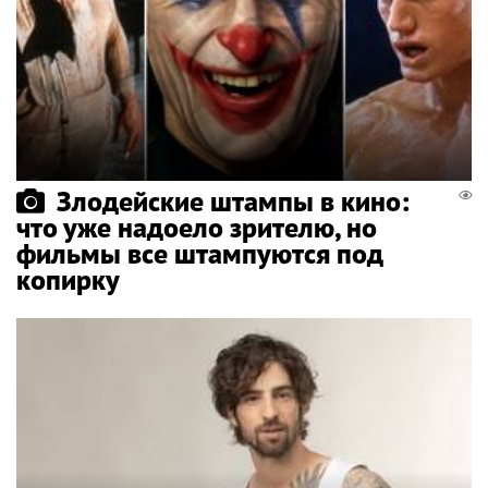
Злодейские штампы в кино:
что уже надоело зрителю, но
фильмы все штампуются под
копирку