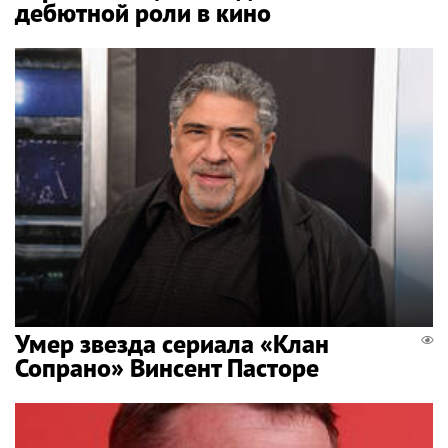
дебютной роли в кино
Умер звезда сериала «Клан
Сопрано» Винсент Пасторе