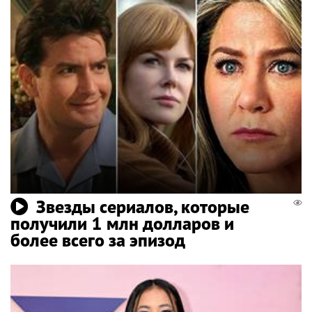
Звезды сериалов, которые
получили 1 млн долларов и
более всего за эпизод