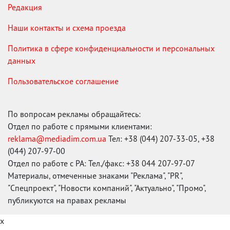
Редакция
Наши контакты и схема проезда
Политика в сфере конфиденциальности и персональных
данных
Пользовательское соглашение
По вопросам рекламы обращайтесь:
Отдел по работе с прямыми клиентами:
reklama@mediadim.com.ua
Тел: +38 (044) 207-33-05, +38
(044) 207-97-00
Отдел по работе с РА: Тел./факс: +38 044 207-97-07
Материалы, отмеченные знаками "Реклама", "PR",
"Спецпроект", "Новости компаний", "Актуально", "Промо",
публикуются на правах рекламы
x